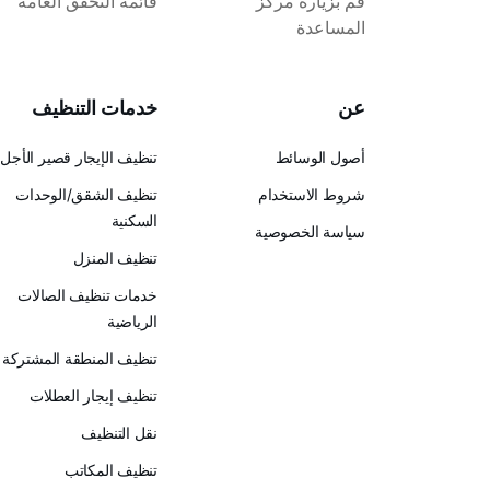
قم بزيارة مركز
قائمة التحقق العامة
المساعدة
عن
خدمات التنظيف
أصول الوسائط
تنظيف الإيجار قصير الأجل
شروط الاستخدام
تنظيف الشقق/الوحدات
السكنية
سياسة الخصوصية
تنظيف المنزل
خدمات تنظيف الصالات
الرياضية
تنظيف المنطقة المشتركة
تنظيف إيجار العطلات
نقل التنظيف
تنظيف المكاتب