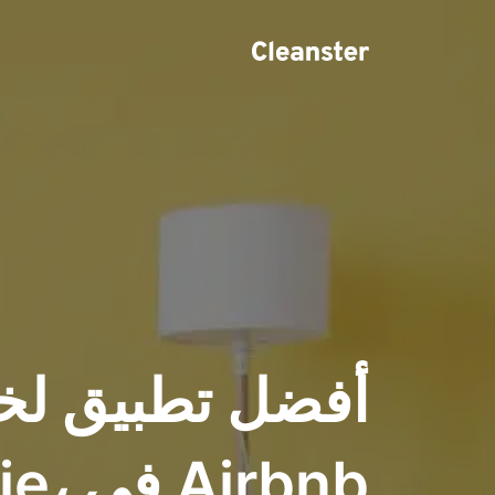
أفضل تطبيق لخ
Airbnb