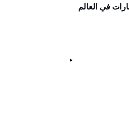
ارات في العالم