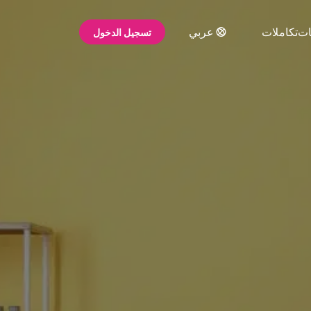
ات
تكاملات
عربي
تسجيل الدخول