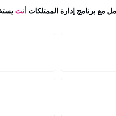
مل مع برنامج إدارة الممتلكات
أنت
يستخ