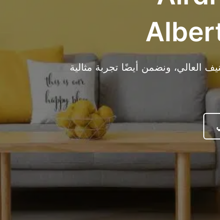
Alber
 العالي، ونضمن أيضًا تجربة مثالية