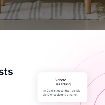
sts
Sichere
Bezahlung
Ihr Geld ist geschützt, bis Sie
die Dienstleistung erhalten