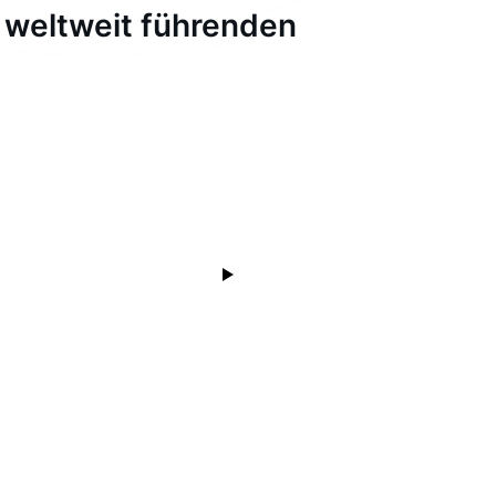
 weltweit führenden