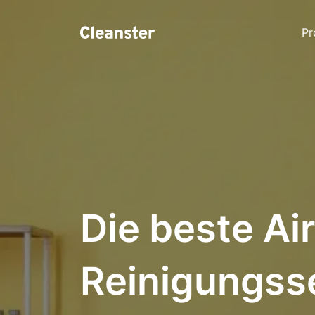
Pr
Die beste Ai
Reinigungss