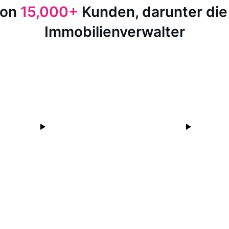
von
15,000+
Kunden, darunter die
Immobilienverwalter