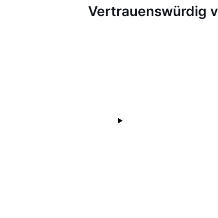
Vertrauenswürdig 