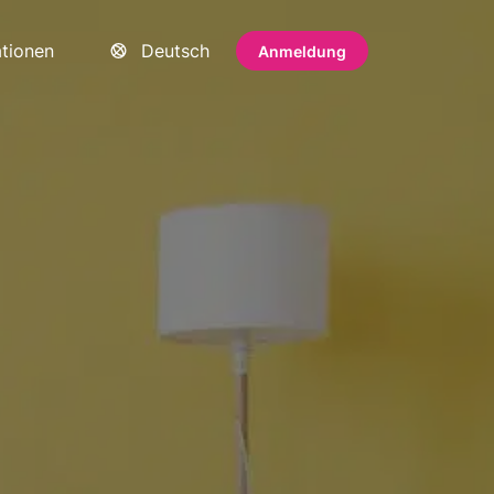
ationen
Deutsch
Anmeldung