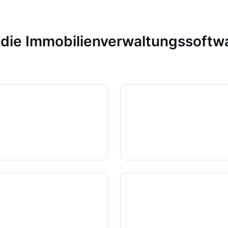
n die Immobilienverwaltungssoft