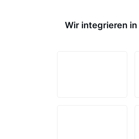
Wir integrieren i