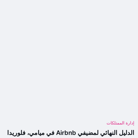
إدارة الممتلكات
الدليل النهائي لمضيفي Airbnb في ميامي، فلوريدا