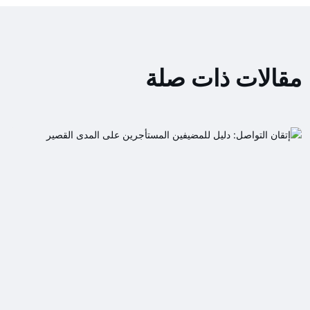
مقالات ذات صلة