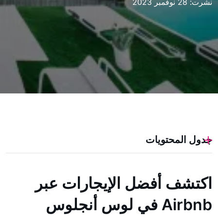
نشرت: 28 نوفمبر 2023
جدول المحتويات
اكتشف أفضل الإيجارات عبر
Airbnb في لوس أنجلوس