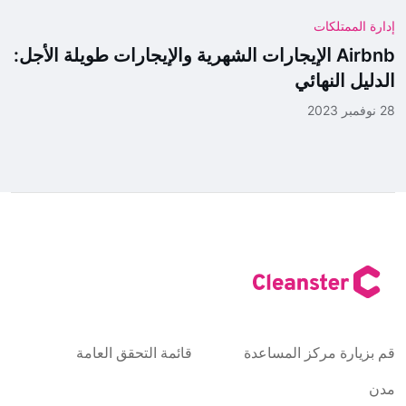
إدارة الممتلكات
Airbnb الإيجارات الشهرية والإيجارات طويلة الأجل:
الدليل النهائي
28 نوفمبر 2023
قم بزيارة مركز المساعدة
قائمة التحقق العامة
مدن