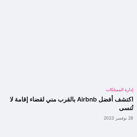
إدارة الممتلكات
اكتشف أفضل Airbnb بالقرب مني لقضاء إقامة لا
تُنسى
28 نوفمبر 2023