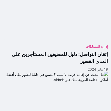
إدارة الممتلكات
إتقان التواصل: دليل للمضيفين المستأجرين على
المدى القصير
19 يناير 2024