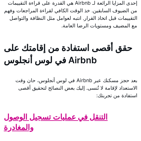
إحدى المزايا الرائعة لـ Airbnb هي القدرة على قراءة التقييمات
من الضيوف السابقين. خذ الوقت الكافي لقراءة المراجعات وفهم
التقييمات قبل اتخاذ القرار. انتبه لعوامل مثل النظافة والتواصل
مع المضيف ومستويات الرضا العامة.
حقق أقصى استفادة من إقامتك على
Airbnb في لوس أنجلوس
بعد حجز مسكنك عبر Airbnb في لوس أنجلوس، حان وقت
الاستعداد لإقامة لا تُنسى. إليك بعض النصائح لتحقيق أقصى
استفادة من تجربتك:
التنقل في عمليات تسجيل الوصول
والمغادرة