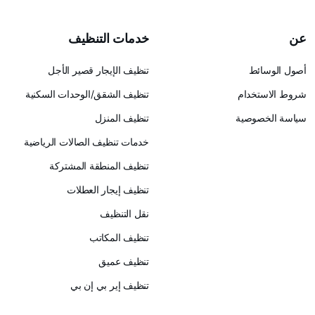
عن
خدمات التنظيف
أصول الوسائط
تنظيف الإيجار قصير الأجل
شروط الاستخدام
تنظيف الشقق/الوحدات السكنية
سياسة الخصوصية
تنظيف المنزل
خدمات تنظيف الصالات الرياضية
تنظيف المنطقة المشتركة
تنظيف إيجار العطلات
نقل التنظيف
تنظيف المكاتب
تنظيف عميق
تنظيف إير بي إن بي