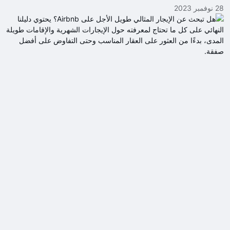
28 نوفمبر 2023