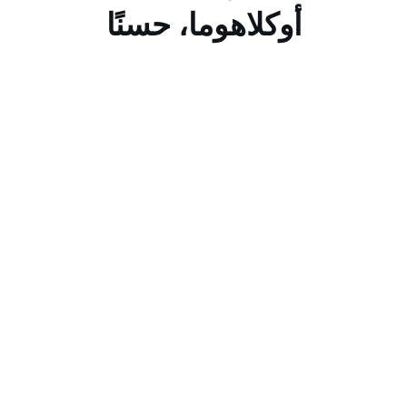
أوكلاهوما، حسنًا