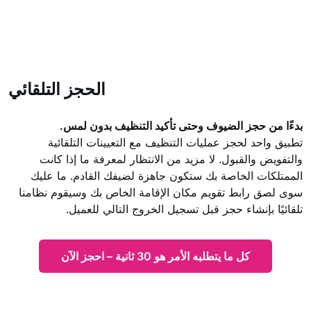
الحجز التلقائي
بدءًا من حجز الضيوف وحتى تأكيد التنظيف بدون لمس.
تطبيق واحد لحجز عمليات التنظيف مع التعيينات التلقائية
والتفويض والقبول. لا مزيد من الانتظار لمعرفة ما إذا كانت
الممتلكات الخاصة بك ستكون جاهزة لضيفك القادم. ما عليك
سوى لصق رابط تقويم مكان الإقامة الخاص بك وسيقوم نظامنا
تلقائيًا بإنشاء حجز قبل تسجيل الخروج التالي للعميل.
كل ما يتطلبه الأمر هو 30 ثانية – احجز الآن