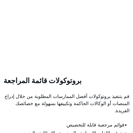
بروتوكولات قائمة المراجعة
قم بتنفيذ بروتوكولات أفضل الممارسات المطلوبة من خلال إدراج
المنصات أو الوكالات الحاكمة وتكييفها بسهولة مع خصائصك
الفريدة.
قوائم مرجعية قابلة للتخصيص
متوفر باللغات الإسبانية والفرنسية والإيطالية والمزيد