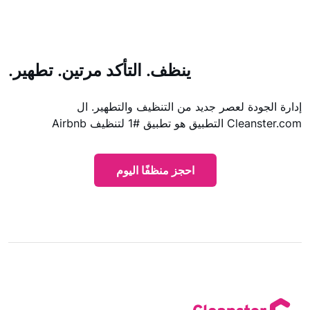
ينظف. التأكد مرتين. تطهير.
إدارة الجودة لعصر جديد من التنظيف والتطهير. ال
Cleanster.com
التطبيق هو تطبيق #1 لتنظيف Airbnb
احجز منظفًا اليوم