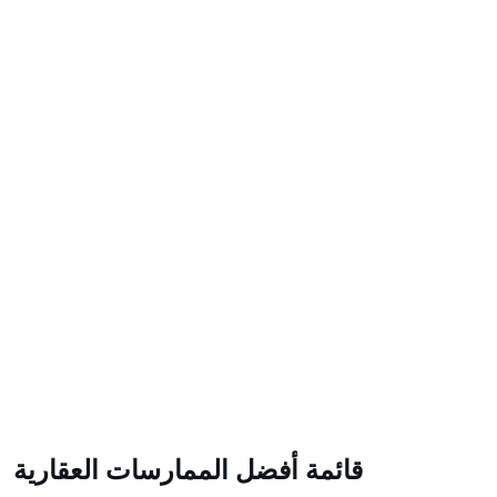
قائمة أفضل الممارسات العقارية