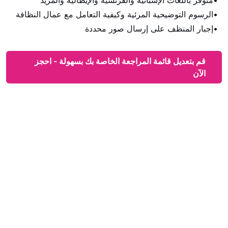
الرسوم التوضيحية المرئية وكيفية التعامل مع عمال النظافة
إجبار المنظف على إرسال صور محددة
قم بتعديل قائمة المراجعة الخاصة بك بسهولة - احجز
الآن