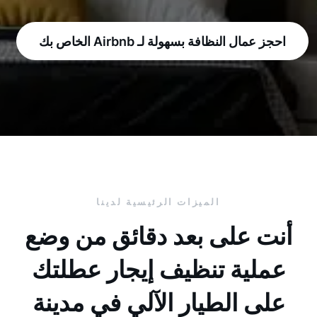
احجز عمال النظافة بسهولة لـ Airbnb الخاص بك
الميزات الرئيسية لدينا
أنت على بعد دقائق من وضع
عملية تنظيف إيجار عطلتك
على الطيار الآلي في مدينة