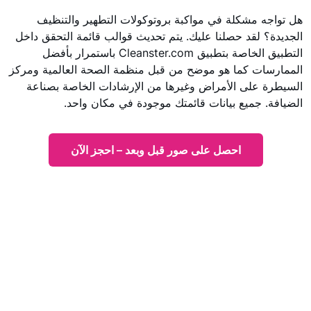
هل تواجه مشكلة في مواكبة بروتوكولات التطهير والتنظيف
الجديدة؟ لقد حصلنا عليك. يتم تحديث قوالب قائمة التحقق داخل
التطبيق الخاصة بتطبيق Cleanster.com باستمرار بأفضل
الممارسات كما هو موضح من قبل منظمة الصحة العالمية ومركز
السيطرة على الأمراض وغيرها من الإرشادات الخاصة بصناعة
الضيافة. جميع بيانات قائمتك موجودة في مكان واحد.
احصل على صور قبل وبعد – احجز الآن