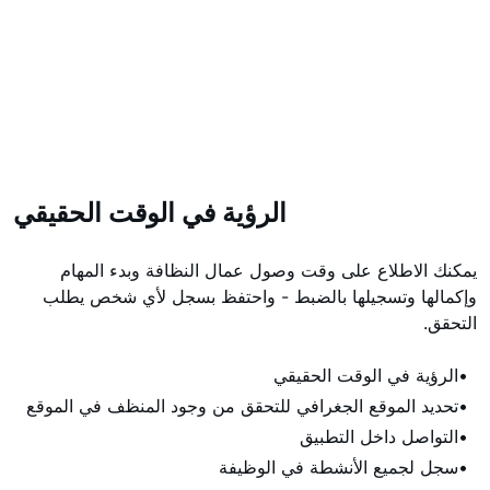
الرؤية في الوقت الحقيقي
يمكنك الاطلاع على وقت وصول عمال النظافة وبدء المهام
وإكمالها وتسجيلها بالضبط - واحتفظ بسجل لأي شخص يطلب
التحقق.
الرؤية في الوقت الحقيقي
تحديد الموقع الجغرافي للتحقق من وجود المنظف في الموقع
التواصل داخل التطبيق
سجل لجميع الأنشطة في الوظيفة