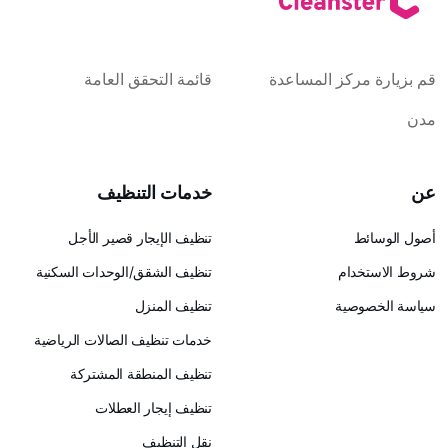
قم بزيارة مركز المساعدة
قائمة التحقق العامة
مدن
عن
خدمات التنظيف
أصول الوسائط
تنظيف الإيجار قصير الأجل
شروط الاستخدام
تنظيف الشقق/الوحدات السكنية
سياسة الخصوصية
تنظيف المنزل
خدمات تنظيف الصالات الرياضية
تنظيف المنطقة المشتركة
تنظيف إيجار العطلات
نقل التنظيف