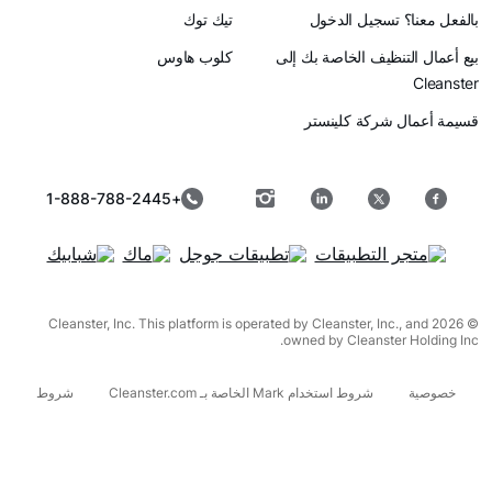
بالفعل معنا؟ تسجيل الدخول
تيك توك
بيع أعمال التنظيف الخاصة بك إلى
كلوب هاوس
Cleanster
قسيمة أعمال شركة كلينستر
+1-888-788-2445
© 2026 Cleanster, Inc. This platform is operated by Cleanster, Inc., and
owned by Cleanster Holding Inc.
خصوصية
شروط استخدام Mark الخاصة بـ Cleanster.com
شروط