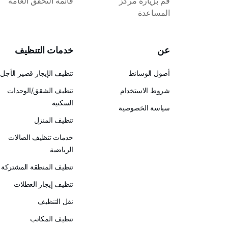
قم بزيارة مركز
قائمة التحقق العامة
المساعدة
عن
خدمات التنظيف
أصول الوسائط
تنظيف الإيجار قصير الأجل
شروط الاستخدام
تنظيف الشقق/الوحدات
السكنية
سياسة الخصوصية
تنظيف المنزل
خدمات تنظيف الصالات
الرياضية
تنظيف المنطقة المشتركة
تنظيف إيجار العطلات
نقل التنظيف
تنظيف المكاتب