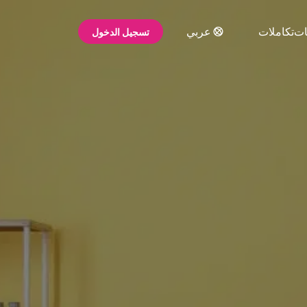
ات
تكاملات
عربي
تسجيل الدخول