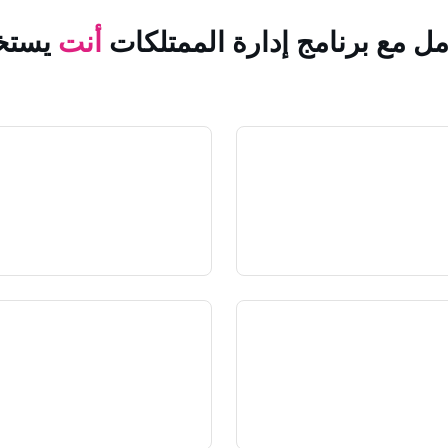
مل مع برنامج إدارة الممتلكات
أنت
يستخ