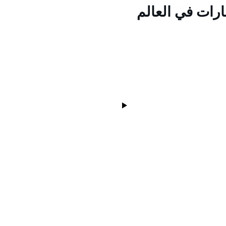
ارات في العالم