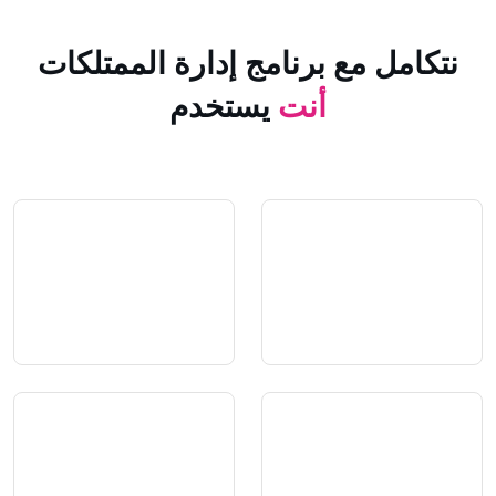
 مع برنامج إدارة الممتلكات
أنت
يستخدم