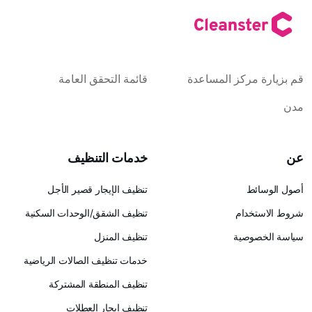
كز المساعدة
قائمة التحقق العامة
خدمات التنظيف
تنظيف الإيجار قصير الأجل
ام
تنظيف الشقق/الوحدات السكنية
ية
تنظيف المنزل
خدمات تنظيف الصالات الرياضية
تنظيف المنطقة المشتركة
تنظيف إيجار العطلات