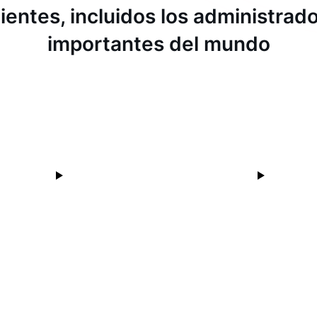
ientes, incluidos los administra
importantes del mundo