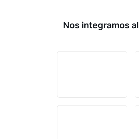
Nos integramos al