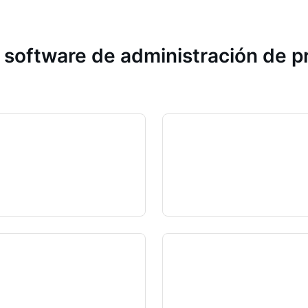
 software de administración de 