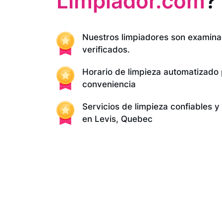
Limpiador.com
?
Nuestros limpiadores son examina
verificados.
Horario de limpieza automatizado
conveniencia
Servicios de limpieza confiables 
en Levis, Quebec