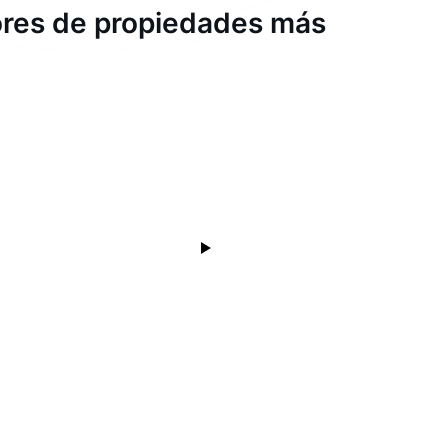
dores de propiedades más