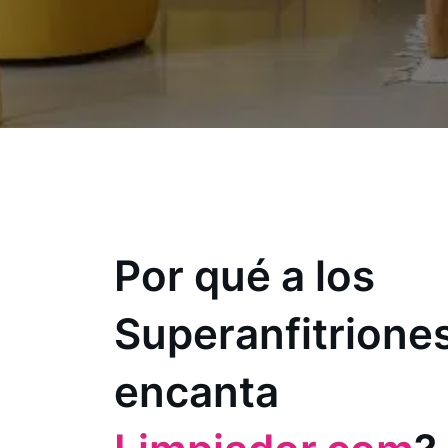
Por qué a los
Superanfitriones
encanta