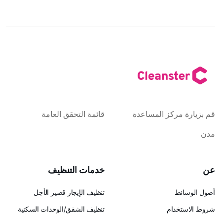
قم بزيارة مركز المساعدة
قائمة التحقق العامة
مدن
عن
خدمات التنظيف
أصول الوسائط
تنظيف الإيجار قصير الأجل
شروط الاستخدام
تنظيف الشقق/الوحدات السكنية