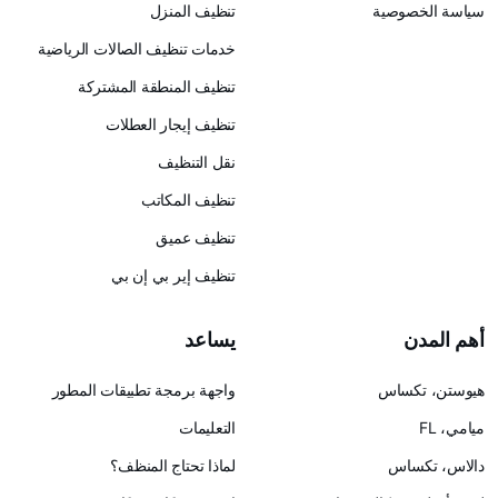
سياسة الخصوصية
تنظيف المنزل
خدمات تنظيف الصالات الرياضية
تنظيف المنطقة المشتركة
تنظيف إيجار العطلات
نقل التنظيف
تنظيف المكاتب
تنظيف عميق
تنظيف إير بي إن بي
أهم المدن
يساعد
هيوستن، تكساس
واجهة برمجة تطبيقات المطور
ميامي، FL
التعليمات
دالاس، تكساس
لماذا تحتاج المنظف؟