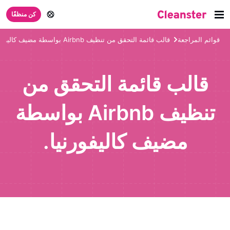
كن منظفًا
قوائم المراجعة
قالب قائمة التحقق من تنظيف Airbnb بواسطة مضيف كاليفورنيا.
قالب قائمة التحقق من
تنظيف Airbnb بواسطة
مضيف كاليفورنيا.