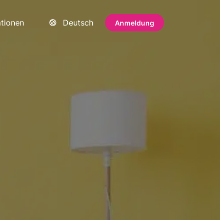
ationen
Deutsch
Anmeldung