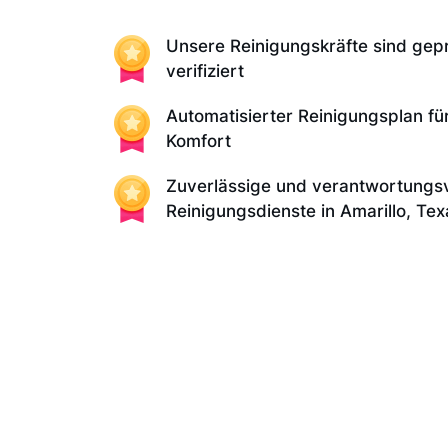
Unsere Reinigungskräfte sind gep
verifiziert
Automatisierter Reinigungsplan fü
Komfort
Zuverlässige und verantwortungsv
Reinigungsdienste in Amarillo, Tex