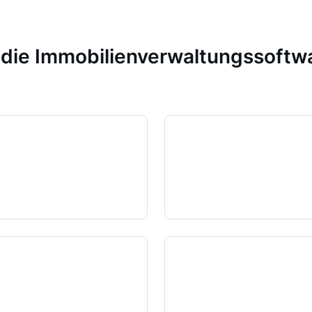
n die Immobilienverwaltungssoft