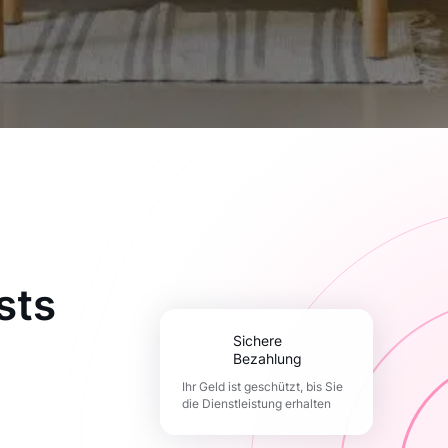
sts
Sichere
Bezahlung
Ihr Geld ist geschützt, bis Sie
die Dienstleistung erhalten