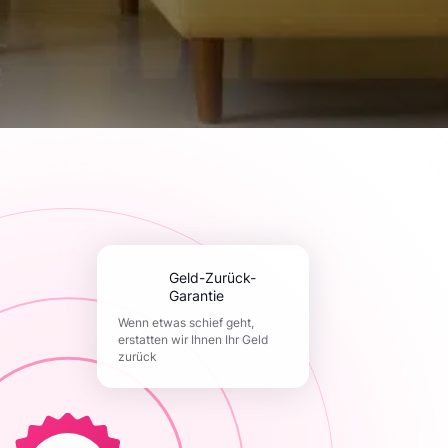
Geld-Zurück-
Garantie
Wenn etwas schief geht,
erstatten wir Ihnen Ihr Geld
zurück