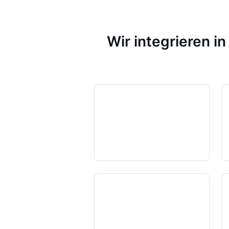
Wir integrieren i