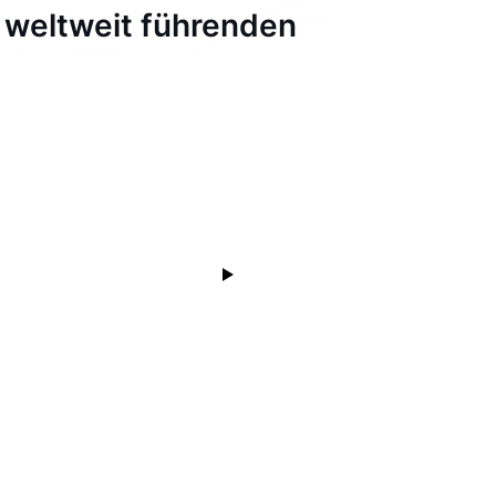
 weltweit führenden