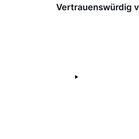
Vertrauenswürdig 