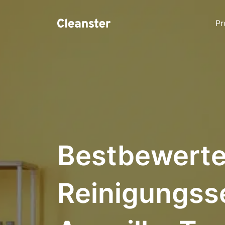
Pr
Bestbewerte
Reinigungss