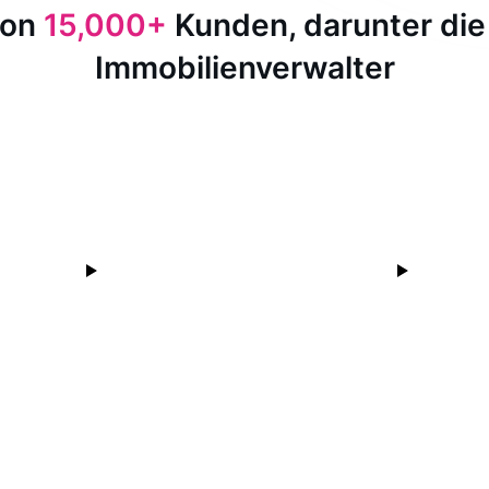
von
15,000+
Kunden, darunter die
Immobilienverwalter