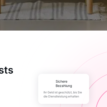
sts
Sichere
Bezahlung
Ihr Geld ist geschützt, bis Sie
die Dienstleistung erhalten