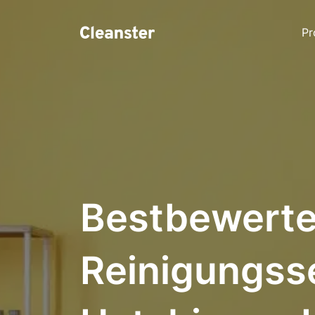
Pr
Bestbewerte
Reinigungss