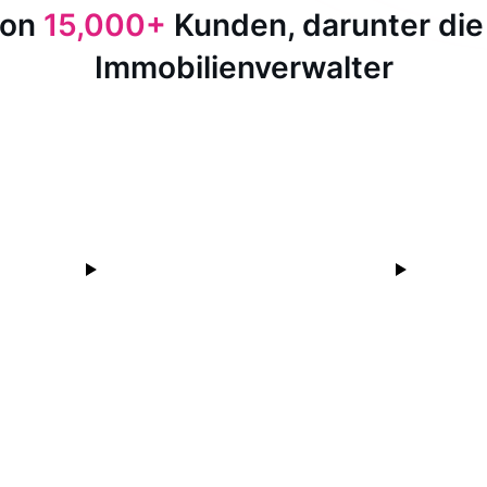
von
15,000+
Kunden, darunter die
Immobilienverwalter