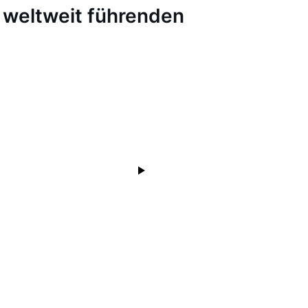
 weltweit führenden