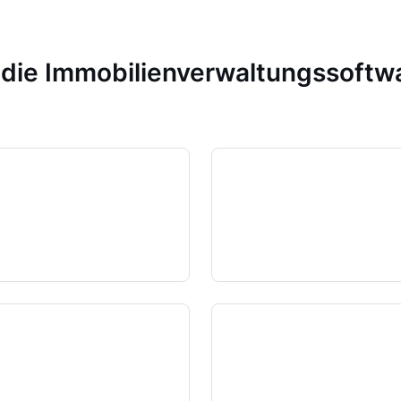
n die Immobilienverwaltungssoft