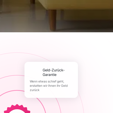
Geld-Zurück-
Garantie
Wenn etwas schief geht,
erstatten wir Ihnen Ihr Geld
zurück