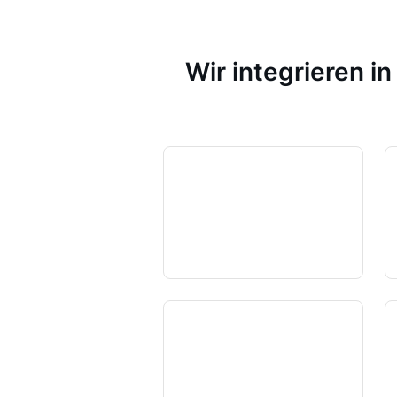
Wir integrieren i