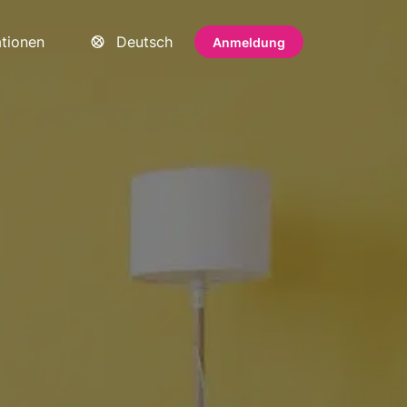
ationen
Deutsch
Anmeldung