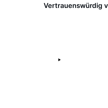
Vertrauenswürdig 