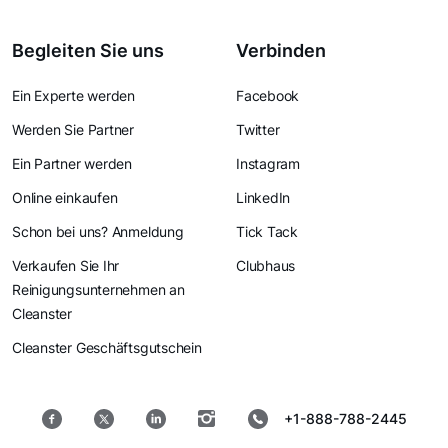
Begleiten Sie uns
Verbinden
Ein Experte werden
Facebook
Werden Sie Partner
Twitter
Ein Partner werden
Instagram
Online einkaufen
LinkedIn
Schon bei uns? Anmeldung
Tick Tack
Verkaufen Sie Ihr
Clubhaus
Reinigungsunternehmen an
Cleanster
Cleanster Geschäftsgutschein
+1-888-788-2445