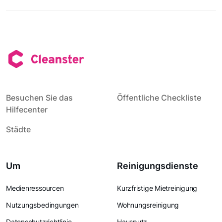
Besuchen Sie das
Öffentliche Checkliste
Hilfecenter
Städte
Um
Reinigungsdienste
Medienressourcen
Kurzfristige Mietreinigung
Nutzungsbedingungen
Wohnungsreinigung
Datenschutzrichtlinie
Hausputz