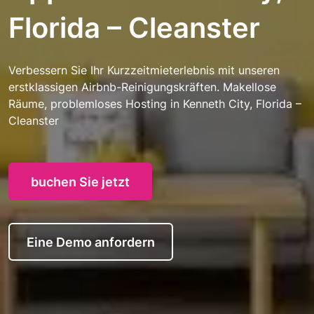
Florida – Cleanster
Verbessern Sie Ihr Kurzzeitmieterlebnis mit unseren
erstklassigen Airbnb-Reinigungskräften. Makellose
Räume, problemloses Hosting in Kenneth City, Florida –
Cleanster
buchen Sie jetzt
Eine Demo anfordern