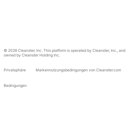
© 2026 Cleanster, Inc. This platform is operated by Cleanster, Inc., and
owned by Cleanster Holding Inc.
Privatsphäre
Markennutzungsbedingungen von Cleanster.com
Bedingungen