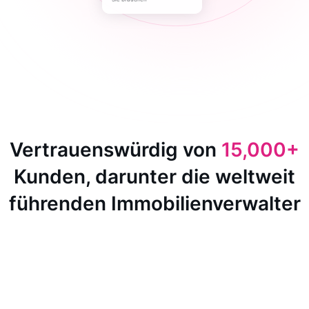
Vertrauenswürdig von
15,000+
Kunden, darunter die weltweit
führenden Immobilienverwalter