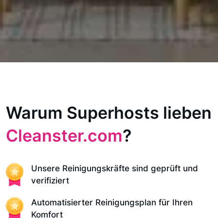
Warum Superhosts lieben
Cleanster.com
?
Unsere Reinigungskräfte sind geprüft und
verifiziert
Automatisierter Reinigungsplan für Ihren
Komfort