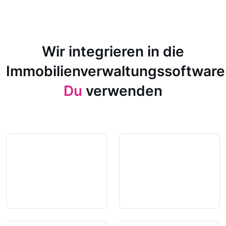
Wir integrieren in die
Immobilienverwaltungssoftware
Du
verwenden