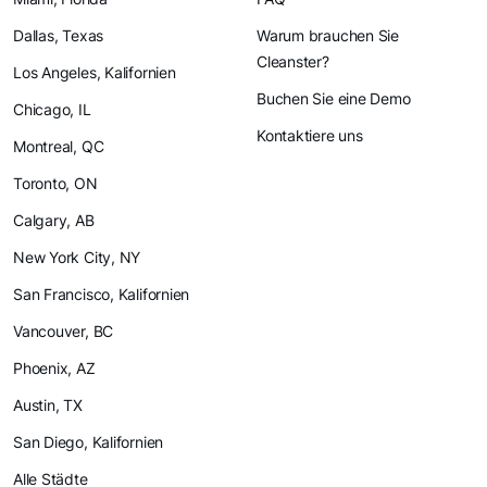
Dallas, Texas
Warum brauchen Sie
Cleanster?
Los Angeles, Kalifornien
Buchen Sie eine Demo
Chicago, IL
Kontaktiere uns
Montreal, QC
Toronto, ON
Calgary, AB
New York City, NY
San Francisco, Kalifornien
Vancouver, BC
Phoenix, AZ
Austin, TX
San Diego, Kalifornien
Alle Städte