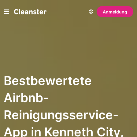
Anmeldung
Bestbewertete
Airbnb-
Reinigungsservice-
App in Kenneth City,