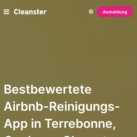
Anmeldung
Bestbewertete
Airbnb-Reinigungs-
App in Terrebonne,