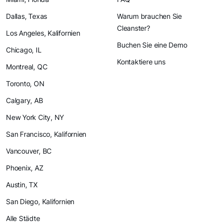
Dallas, Texas
Warum brauchen Sie
Cleanster?
Los Angeles, Kalifornien
Buchen Sie eine Demo
Chicago, IL
Kontaktiere uns
Montreal, QC
Toronto, ON
Calgary, AB
New York City, NY
San Francisco, Kalifornien
Vancouver, BC
Phoenix, AZ
Austin, TX
San Diego, Kalifornien
Alle Städte