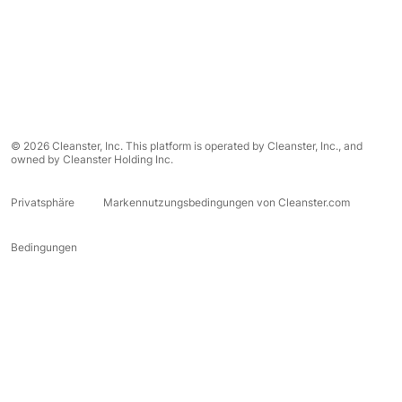
© 2026 Cleanster, Inc. This platform is operated by Cleanster, Inc., and
owned by Cleanster Holding Inc.
Privatsphäre
Markennutzungsbedingungen von Cleanster.com
Bedingungen