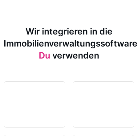
Wir integrieren in die
Immobilienverwaltungssoftware
Du
verwenden