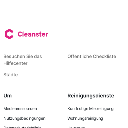
Besuchen Sie das
Öffentliche Checkliste
Hilfecenter
Städte
Um
Reinigungsdienste
Medienressourcen
Kurzfristige Mietreinigung
Nutzungsbedingungen
Wohnungsreinigung
Datenschutzrichtlinie
Hausputz