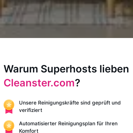
Warum Superhosts lieben
Cleanster.com
?
Unsere Reinigungskräfte sind geprüft und
verifiziert
Automatisierter Reinigungsplan für Ihren
Komfort