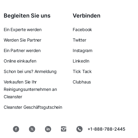
Begleiten Sie uns
Verbinden
Ein Experte werden
Facebook
Werden Sie Partner
Twitter
Ein Partner werden
Instagram
Online einkaufen
LinkedIn
Schon bei uns? Anmeldung
Tick Tack
Verkaufen Sie Ihr
Clubhaus
Reinigungsunternehmen an
Cleanster
Cleanster Geschäftsgutschein
+1-888-788-2445