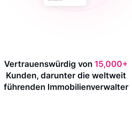
Vertrauenswürdig von
15,000+
Kunden, darunter die weltweit
führenden Immobilienverwalter