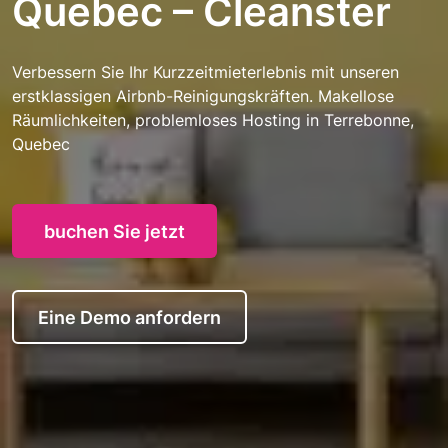
Quebec – Cleanster
Verbessern Sie Ihr Kurzzeitmieterlebnis mit unseren
erstklassigen Airbnb-Reinigungskräften. Makellose
Räumlichkeiten, problemloses Hosting in Terrebonne,
Quebec
buchen Sie jetzt
Eine Demo anfordern