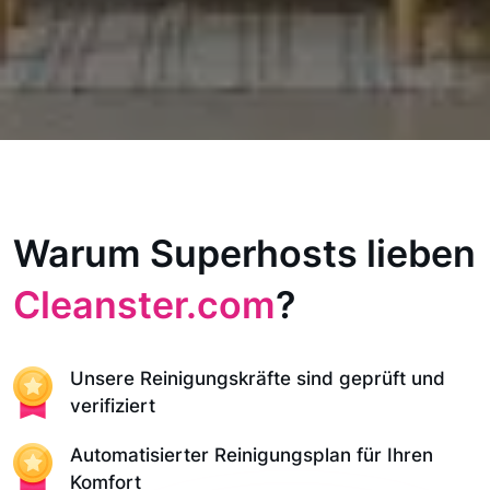
Warum Superhosts lieben
Cleanster.com
?
Unsere Reinigungskräfte sind geprüft und
verifiziert
Automatisierter Reinigungsplan für Ihren
Komfort