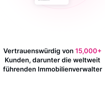
Vertrauenswürdig von
15,000+
Kunden, darunter die weltweit
führenden Immobilienverwalter