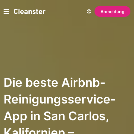
Anmeldung
Die beste Airbnb-
Reinigungsservice-
App in San Carlos,
Kalifornien –