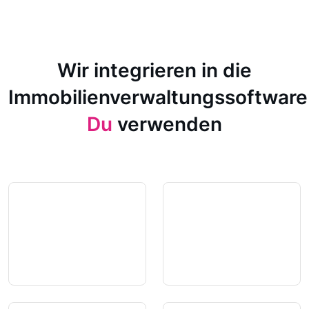
Wir integrieren in die
Immobilienverwaltungssoftware
Du
verwenden