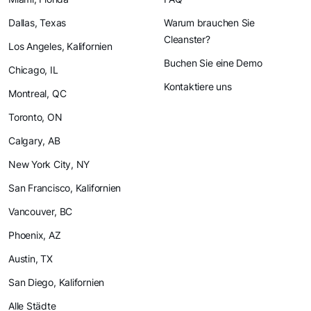
Dallas, Texas
Warum brauchen Sie
Cleanster?
Los Angeles, Kalifornien
Buchen Sie eine Demo
Chicago, IL
Kontaktiere uns
Montreal, QC
Toronto, ON
Calgary, AB
New York City, NY
San Francisco, Kalifornien
Vancouver, BC
Phoenix, AZ
Austin, TX
San Diego, Kalifornien
Alle Städte