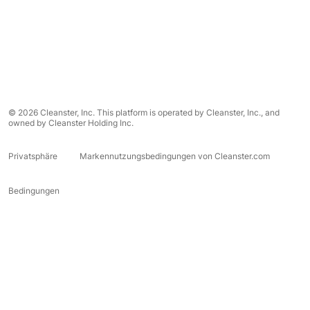
© 2026 Cleanster, Inc. This platform is operated by Cleanster, Inc., and
owned by Cleanster Holding Inc.
Privatsphäre
Markennutzungsbedingungen von Cleanster.com
Bedingungen