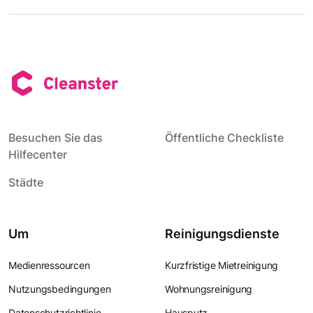
Besuchen Sie das
Öffentliche Checkliste
Hilfecenter
Städte
Um
Reinigungsdienste
Medienressourcen
Kurzfristige Mietreinigung
Nutzungsbedingungen
Wohnungsreinigung
Datenschutzrichtlinie
Hausputz