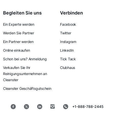
Begleiten Sie uns
Verbinden
Ein Experte werden
Facebook
Werden Sie Partner
Twitter
Ein Partner werden
Instagram
Online einkaufen
LinkedIn
Schon bei uns? Anmeldung
Tick Tack
Verkaufen Sie Ihr
Clubhaus
Reinigungsunternehmen an
Cleanster
Cleanster Geschäftsgutschein
+1-888-788-2445