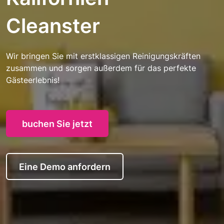
Cleanster
Wir bringen Sie mit erstklassigen Reinigungskräften
zusammen und sorgen außerdem für das perfekte
Gästeerlebnis!
buchen Sie jetzt
Eine Demo anfordern