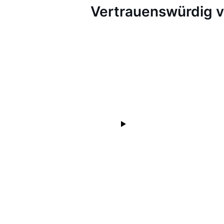
Vertrauenswürdig 