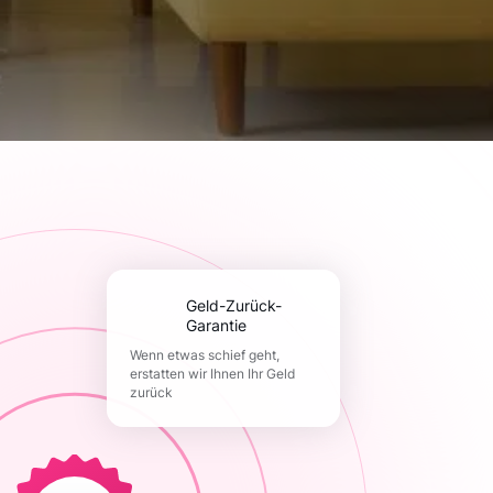
Geld-Zurück-
Garantie
Wenn etwas schief geht,
erstatten wir Ihnen Ihr Geld
zurück