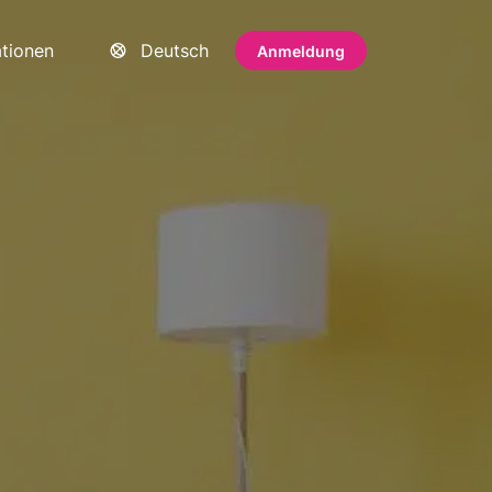
ationen
Deutsch
Anmeldung