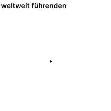
 weltweit führenden