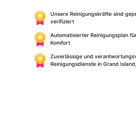
Unsere Reinigungskräfte sind gep
verifiziert
Automatisierter Reinigungsplan fü
Komfort
Zuverlässige und verantwortungsv
Reinigungsdienste in Grand Island