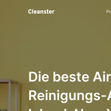
Pr
Die beste Ai
Reinigungs-