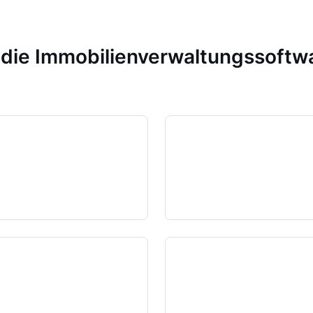
n die Immobilienverwaltungssoft