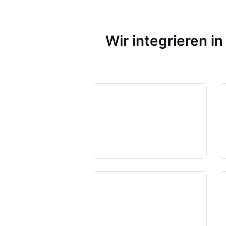
Wir integrieren i