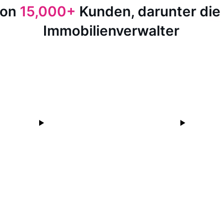
von
15,000+
Kunden, darunter die
Immobilienverwalter