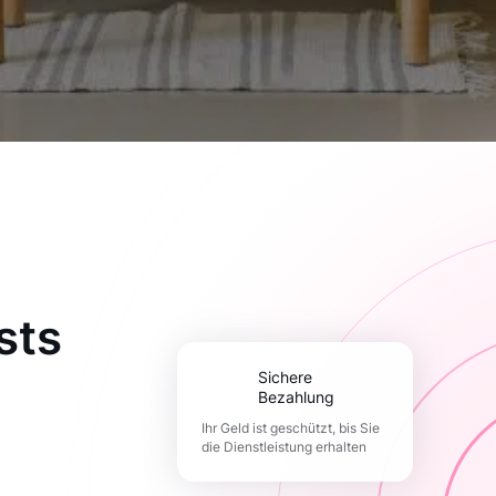
sts
Sichere
Bezahlung
Ihr Geld ist geschützt, bis Sie
die Dienstleistung erhalten