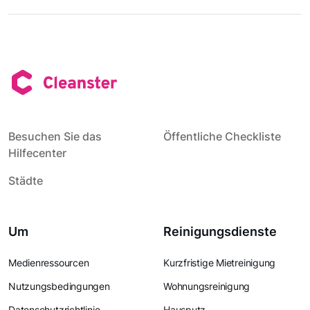
Besuchen Sie das
Öffentliche Checkliste
Hilfecenter
Städte
Um
Reinigungsdienste
Medienressourcen
Kurzfristige Mietreinigung
Nutzungsbedingungen
Wohnungsreinigung
Datenschutzrichtlinie
Hausputz