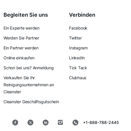
Begleiten Sie uns
Verbinden
Ein Experte werden
Facebook
Werden Sie Partner
Twitter
Ein Partner werden
Instagram
Online einkaufen
LinkedIn
Schon bei uns? Anmeldung
Tick Tack
Verkaufen Sie Ihr
Clubhaus
Reinigungsunternehmen an
Cleanster
Cleanster Geschäftsgutschein
+1-888-788-2445