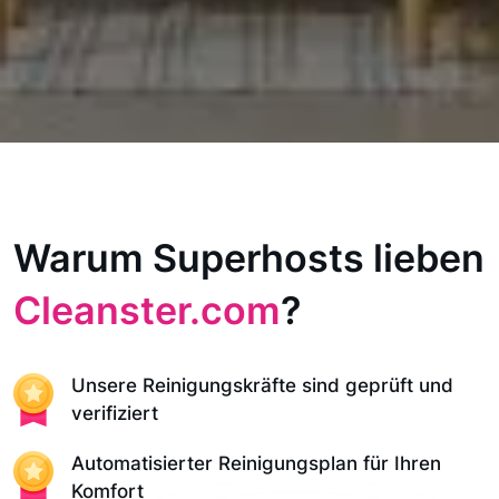
Warum Superhosts lieben
Cleanster.com
?
Unsere Reinigungskräfte sind geprüft und
verifiziert
Automatisierter Reinigungsplan für Ihren
Komfort