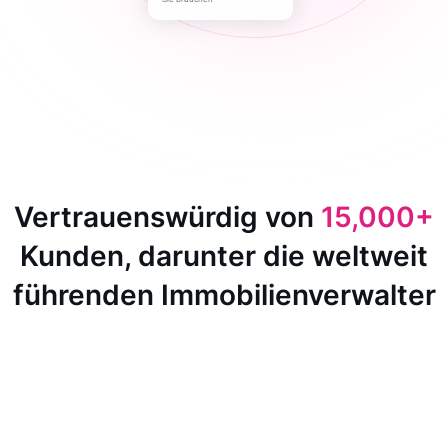
Vertrauenswürdig von
15,000+
Kunden, darunter die weltweit
führenden Immobilienverwalter