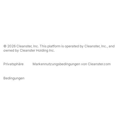
© 2026 Cleanster, Inc. This platform is operated by Cleanster, Inc., and
owned by Cleanster Holding Inc.
Privatsphäre
Markennutzungsbedingungen von Cleanster.com
Bedingungen