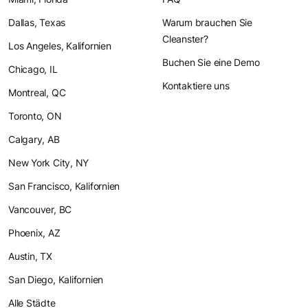
Dallas, Texas
Warum brauchen Sie
Cleanster?
Los Angeles, Kalifornien
Buchen Sie eine Demo
Chicago, IL
Kontaktiere uns
Montreal, QC
Toronto, ON
Calgary, AB
New York City, NY
San Francisco, Kalifornien
Vancouver, BC
Phoenix, AZ
Austin, TX
San Diego, Kalifornien
Alle Städte