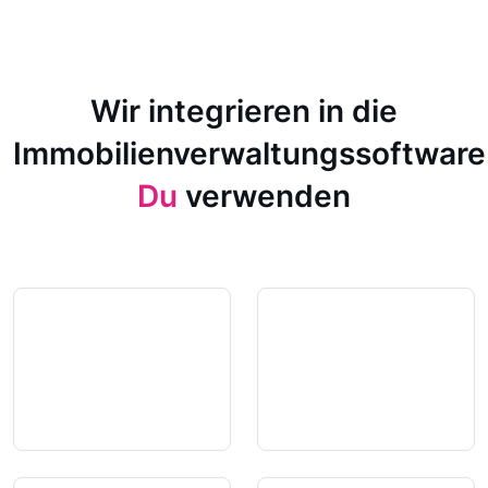
Wir integrieren in die
Immobilienverwaltungssoftware
Du
verwenden