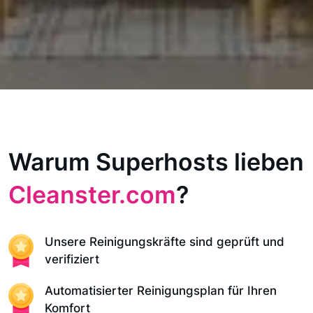
Warum Superhosts lieben
Cleanster.com
?
Unsere Reinigungskräfte sind geprüft und
verifiziert
Automatisierter Reinigungsplan für Ihren
Komfort