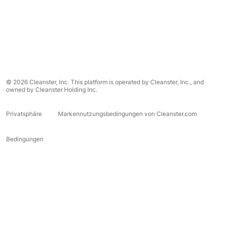
© 2026 Cleanster, Inc. This platform is operated by Cleanster, Inc., and
owned by Cleanster Holding Inc.
Privatsphäre
Markennutzungsbedingungen von Cleanster.com
Bedingungen