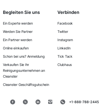
Begleiten Sie uns
Verbinden
Ein Experte werden
Facebook
Werden Sie Partner
Twitter
Ein Partner werden
Instagram
Online einkaufen
LinkedIn
Schon bei uns? Anmeldung
Tick Tack
Verkaufen Sie Ihr
Clubhaus
Reinigungsunternehmen an
Cleanster
Cleanster Geschäftsgutschein
+1-888-788-2445