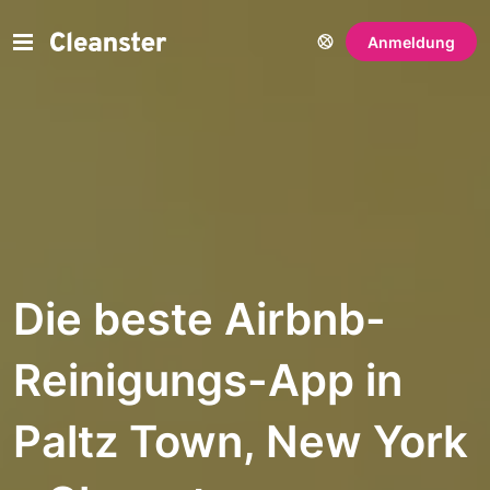
Anmeldung
Die beste Airbnb-
Reinigungs-App in
Paltz Town, New York