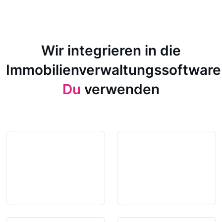
Wir integrieren in die
Immobilienverwaltungssoftware
Du
verwenden