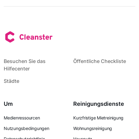
Besuchen Sie das
Öffentliche Checkliste
Hilfecenter
Städte
Um
Reinigungsdienste
Medienressourcen
Kurzfristige Mietreinigung
Nutzungsbedingungen
Wohnungsreinigung
Datenschutzrichtlinie
Hausputz