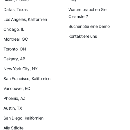
Dallas, Texas
Warum brauchen Sie
Cleanster?
Los Angeles, Kalifornien
Buchen Sie eine Demo
Chicago, IL
Kontaktiere uns
Montreal, QC
Toronto, ON
Calgary, AB
New York City, NY
San Francisco, Kalifornien
Vancouver, BC
Phoenix, AZ
Austin, TX
San Diego, Kalifornien
Alle Städte