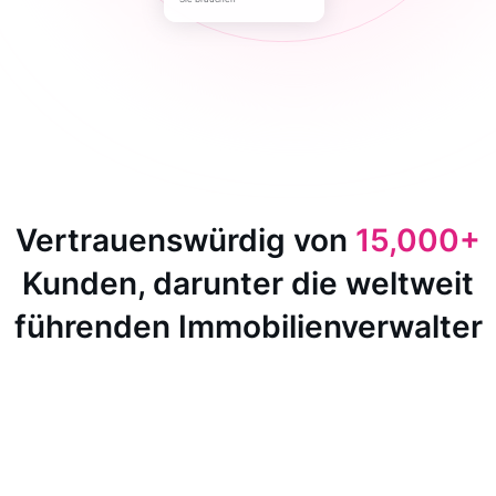
Vertrauenswürdig von
15,000+
Kunden, darunter die weltweit
führenden Immobilienverwalter