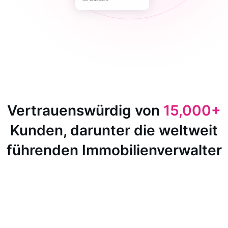
Vertrauenswürdig von
15,000+
Kunden, darunter die weltweit
führenden Immobilienverwalter