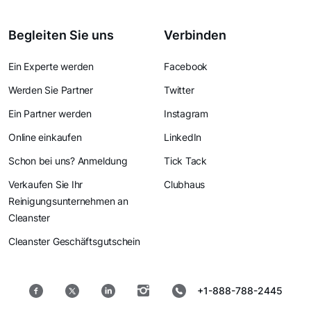
Begleiten Sie uns
Verbinden
Ein Experte werden
Facebook
Werden Sie Partner
Twitter
Ein Partner werden
Instagram
Online einkaufen
LinkedIn
Schon bei uns? Anmeldung
Tick Tack
Verkaufen Sie Ihr
Clubhaus
Reinigungsunternehmen an
Cleanster
Cleanster Geschäftsgutschein
+1-888-788-2445