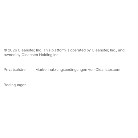
© 2026 Cleanster, Inc. This platform is operated by Cleanster, Inc., and
owned by Cleanster Holding Inc.
Privatsphäre
Markennutzungsbedingungen von Cleanster.com
Bedingungen