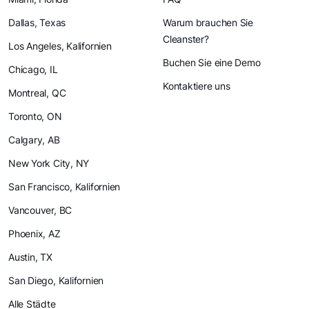
Dallas, Texas
Warum brauchen Sie
Cleanster?
Los Angeles, Kalifornien
Buchen Sie eine Demo
Chicago, IL
Kontaktiere uns
Montreal, QC
Toronto, ON
Calgary, AB
New York City, NY
San Francisco, Kalifornien
Vancouver, BC
Phoenix, AZ
Austin, TX
San Diego, Kalifornien
Alle Städte