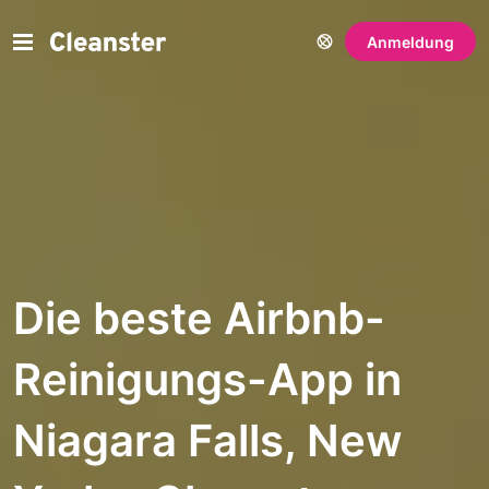
Anmeldung
Die beste Airbnb-
Reinigungs-App in
Niagara Falls, New