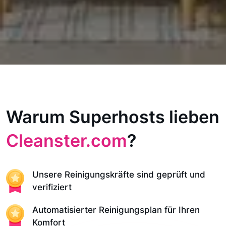
Warum Superhosts lieben
Cleanster.com
?
Unsere Reinigungskräfte sind geprüft und
verifiziert
Automatisierter Reinigungsplan für Ihren
Komfort