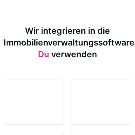
Wir integrieren in die
Immobilienverwaltungssoftware
Du
verwenden