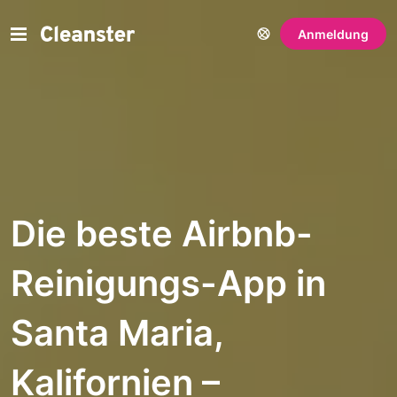
Anmeldung
Die beste Airbnb-
Reinigungs-App in
Santa Maria,
Kalifornien –