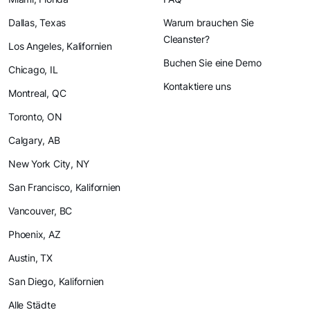
Dallas, Texas
Warum brauchen Sie
Cleanster?
Los Angeles, Kalifornien
Buchen Sie eine Demo
Chicago, IL
Kontaktiere uns
Montreal, QC
Toronto, ON
Calgary, AB
New York City, NY
San Francisco, Kalifornien
Vancouver, BC
Phoenix, AZ
Austin, TX
San Diego, Kalifornien
Alle Städte