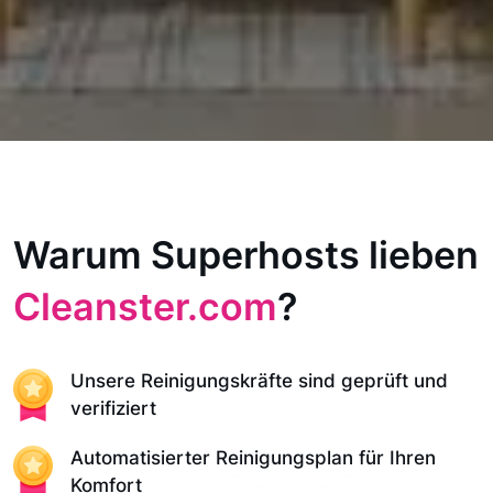
Warum Superhosts lieben
Cleanster.com
?
Unsere Reinigungskräfte sind geprüft und
verifiziert
Automatisierter Reinigungsplan für Ihren
Komfort