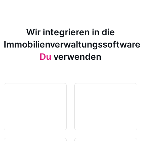
Wir integrieren in die
Immobilienverwaltungssoftware
Du
verwenden