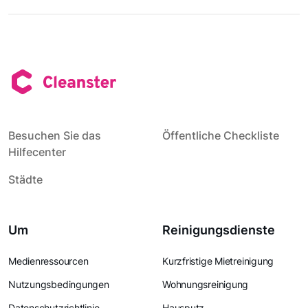
Besuchen Sie das
Öffentliche Checkliste
Hilfecenter
Städte
Um
Reinigungsdienste
Medienressourcen
Kurzfristige Mietreinigung
Nutzungsbedingungen
Wohnungsreinigung
Datenschutzrichtlinie
Hausputz