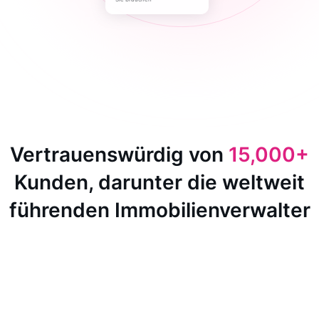
Vertrauenswürdig von
15,000+
Kunden, darunter die weltweit
führenden Immobilienverwalter