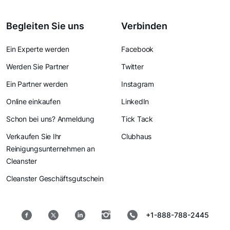
Begleiten Sie uns
Verbinden
Ein Experte werden
Facebook
Werden Sie Partner
Twitter
Ein Partner werden
Instagram
Online einkaufen
LinkedIn
Schon bei uns? Anmeldung
Tick Tack
Verkaufen Sie Ihr
Clubhaus
Reinigungsunternehmen an
Cleanster
Cleanster Geschäftsgutschein
+1-888-788-2445