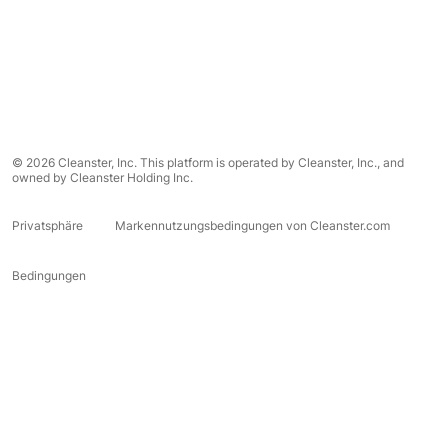
© 2026 Cleanster, Inc. This platform is operated by Cleanster, Inc., and
owned by Cleanster Holding Inc.
Privatsphäre
Markennutzungsbedingungen von Cleanster.com
Bedingungen