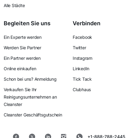
Alle Städte
Begleiten Sie uns
Verbinden
Ein Experte werden
Facebook
Werden Sie Partner
Twitter
Ein Partner werden
Instagram
Online einkaufen
LinkedIn
Schon bei uns? Anmeldung
Tick Tack
Verkaufen Sie Ihr
Clubhaus
Reinigungsunternehmen an
Cleanster
Cleanster Geschäftsgutschein
+1-888-788-2445