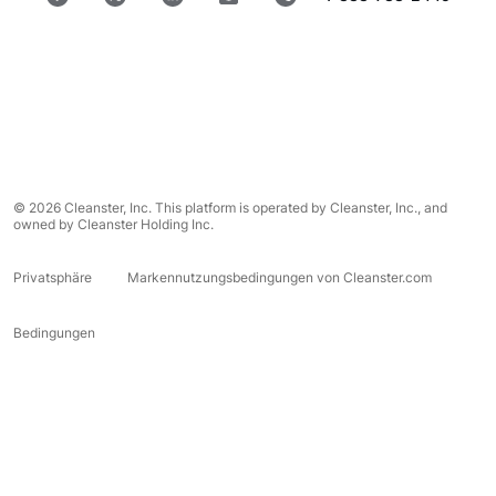
© 2026 Cleanster, Inc. This platform is operated by Cleanster, Inc., and
owned by Cleanster Holding Inc.
Privatsphäre
Markennutzungsbedingungen von Cleanster.com
Bedingungen