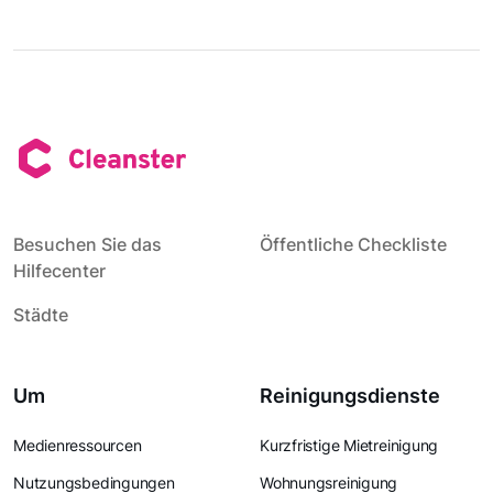
Besuchen Sie das
Öffentliche Checkliste
Hilfecenter
Städte
Um
Reinigungsdienste
Medienressourcen
Kurzfristige Mietreinigung
Nutzungsbedingungen
Wohnungsreinigung