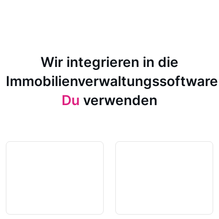
Wir integrieren in die
Immobilienverwaltungssoftware
Du
verwenden