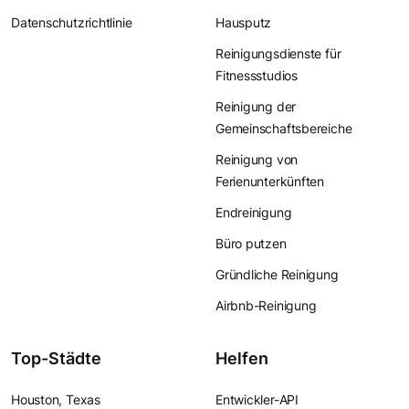
Datenschutzrichtlinie
Hausputz
Reinigungsdienste für
Fitnessstudios
Reinigung der
Gemeinschaftsbereiche
Reinigung von
Ferienunterkünften
Endreinigung
Büro putzen
Gründliche Reinigung
Airbnb-Reinigung
Top-Städte
Helfen
Houston, Texas
Entwickler-API