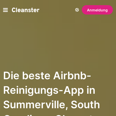
Anmeldung
Die beste Airbnb-
Reinigungs-App in
Summerville, South