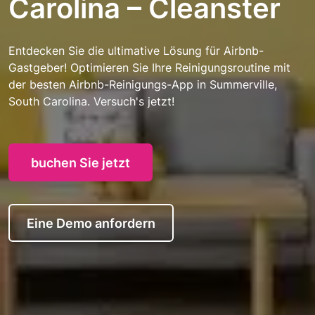
Carolina – Cleanster
Entdecken Sie die ultimative Lösung für Airbnb-
Gastgeber! Optimieren Sie Ihre Reinigungsroutine mit
der besten Airbnb-Reinigungs-App in Summerville,
South Carolina. Versuch's jetzt!
buchen Sie jetzt
Eine Demo anfordern