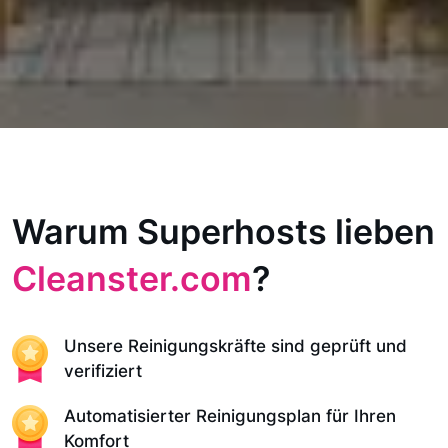
Warum Superhosts lieben
Cleanster.com
?
Unsere Reinigungskräfte sind geprüft und
verifiziert
Automatisierter Reinigungsplan für Ihren
Komfort