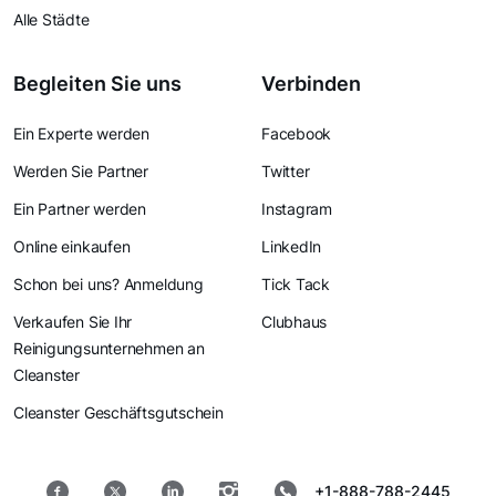
Alle Städte
Begleiten Sie uns
Verbinden
Ein Experte werden
Facebook
Werden Sie Partner
Twitter
Ein Partner werden
Instagram
Online einkaufen
LinkedIn
Schon bei uns? Anmeldung
Tick Tack
Verkaufen Sie Ihr
Clubhaus
Reinigungsunternehmen an
Cleanster
Cleanster Geschäftsgutschein
+1-888-788-2445