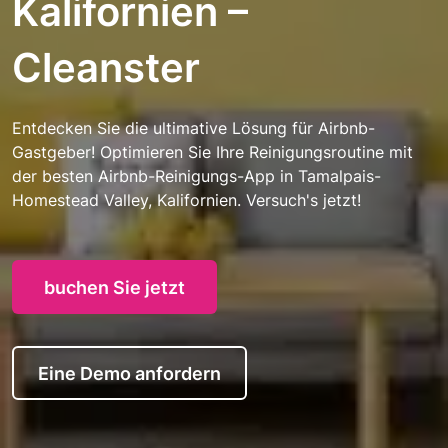
Kalifornien –
Cleanster
Entdecken Sie die ultimative Lösung für Airbnb-
Gastgeber! Optimieren Sie Ihre Reinigungsroutine mit
der besten Airbnb-Reinigungs-App in Tamalpais-
Homestead Valley, Kalifornien. Versuch's jetzt!
buchen Sie jetzt
Eine Demo anfordern