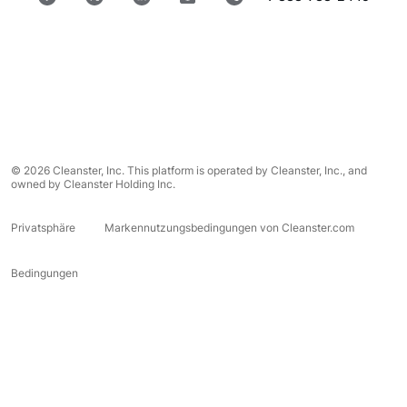
© 2026 Cleanster, Inc. This platform is operated by Cleanster, Inc., and
owned by Cleanster Holding Inc.
Privatsphäre
Markennutzungsbedingungen von Cleanster.com
Bedingungen