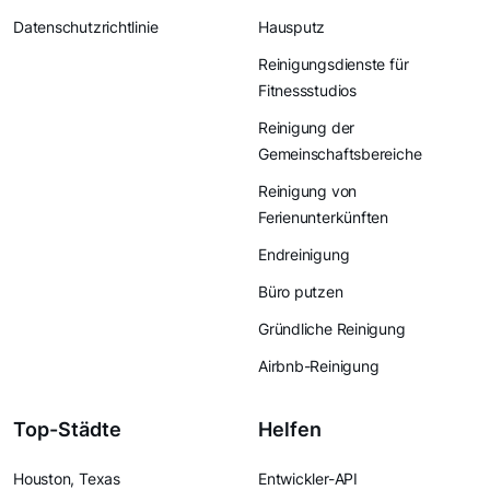
Datenschutzrichtlinie
Hausputz
Reinigungsdienste für
Fitnessstudios
Reinigung der
Gemeinschaftsbereiche
Reinigung von
Ferienunterkünften
Endreinigung
Büro putzen
Gründliche Reinigung
Airbnb-Reinigung
Top-Städte
Helfen
Houston, Texas
Entwickler-API