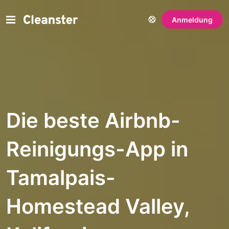
Anmeldung
Die beste Airbnb-
Reinigungs-App in
Tamalpais-
Homestead Valley,