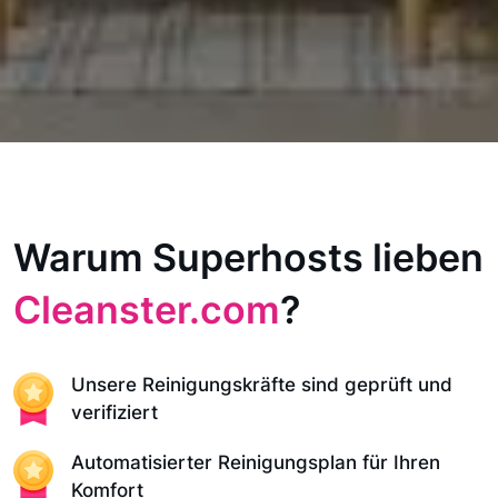
Warum Superhosts lieben
Cleanster.com
?
Unsere Reinigungskräfte sind geprüft und
verifiziert
Automatisierter Reinigungsplan für Ihren
Komfort