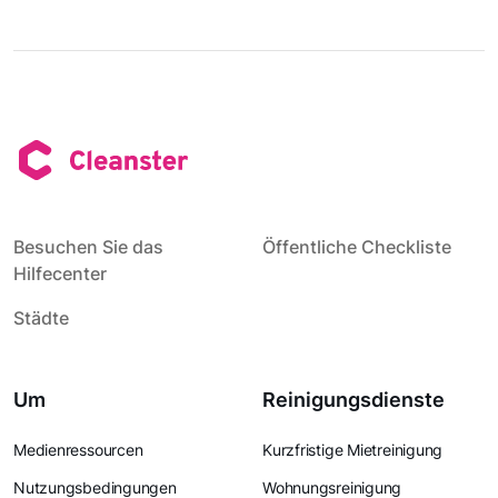
Besuchen Sie das
Öffentliche Checkliste
Hilfecenter
Städte
Um
Reinigungsdienste
Medienressourcen
Kurzfristige Mietreinigung
Nutzungsbedingungen
Wohnungsreinigung