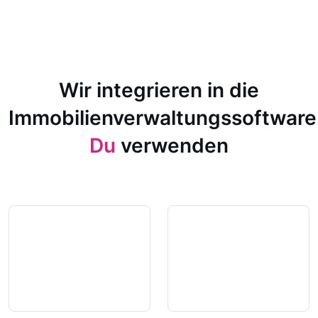
Wir integrieren in die
Immobilienverwaltungssoftware
Du
verwenden