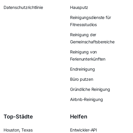
Datenschutzrichtlinie
Hausputz
Reinigungsdienste für
Fitnessstudios
Reinigung der
Gemeinschaftsbereiche
Reinigung von
Ferienunterkünften
Endreinigung
Büro putzen
Gründliche Reinigung
Airbnb-Reinigung
Top-Städte
Helfen
Houston, Texas
Entwickler-API