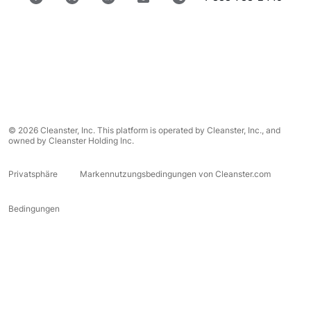
© 2026 Cleanster, Inc. This platform is operated by Cleanster, Inc., and
owned by Cleanster Holding Inc.
Privatsphäre
Markennutzungsbedingungen von Cleanster.com
Bedingungen