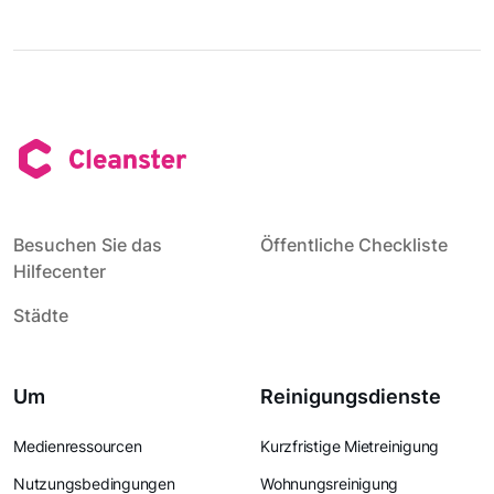
Besuchen Sie das
Öffentliche Checkliste
Hilfecenter
Städte
Um
Reinigungsdienste
Medienressourcen
Kurzfristige Mietreinigung
Nutzungsbedingungen
Wohnungsreinigung