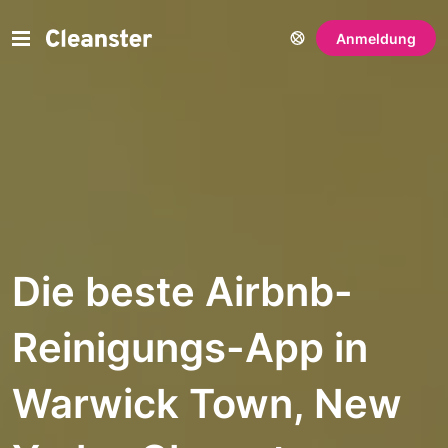
Anmeldung
Die beste Airbnb-
Reinigungs-App in
Warwick Town, New