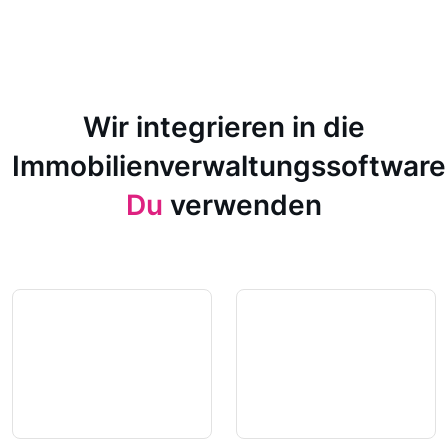
Wir integrieren in die
Immobilienverwaltungssoftware
Du
verwenden