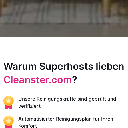
Warum Superhosts lieben
Cleanster.com
?
Unsere Reinigungskräfte sind geprüft und
verifiziert
Automatisierter Reinigungsplan für Ihren
Komfort