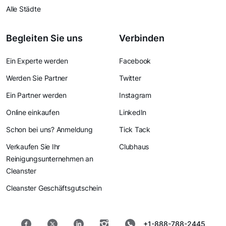
Alle Städte
Begleiten Sie uns
Verbinden
Ein Experte werden
Facebook
Werden Sie Partner
Twitter
Ein Partner werden
Instagram
Online einkaufen
LinkedIn
Schon bei uns? Anmeldung
Tick Tack
Verkaufen Sie Ihr
Clubhaus
Reinigungsunternehmen an
Cleanster
Cleanster Geschäftsgutschein
+1-888-788-2445