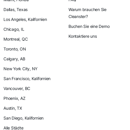
Dallas, Texas
Warum brauchen Sie
Cleanster?
Los Angeles, Kalifornien
Buchen Sie eine Demo
Chicago, IL
Kontaktiere uns
Montreal, QC
Toronto, ON
Calgary, AB
New York City, NY
San Francisco, Kalifornien
Vancouver, BC
Phoenix, AZ
Austin, TX
San Diego, Kalifornien
Alle Städte