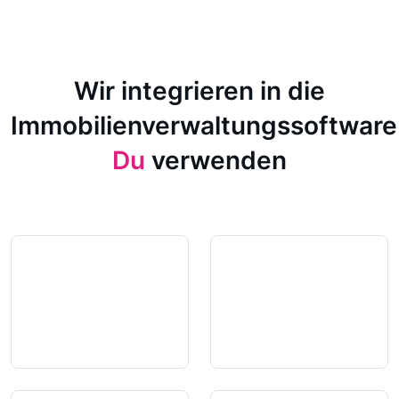
Wir integrieren in die
Immobilienverwaltungssoftware
Du
verwenden