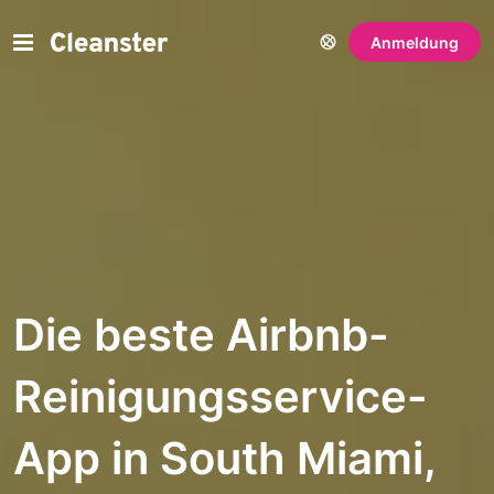
Anmeldung
Die beste Airbnb-
Reinigungsservice-
App in South Miami,