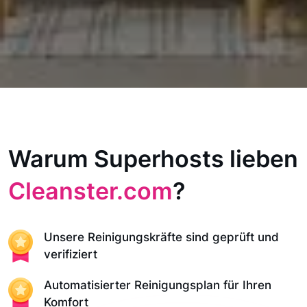
Warum Superhosts lieben
Cleanster.com
?
Unsere Reinigungskräfte sind geprüft und
verifiziert
Automatisierter Reinigungsplan für Ihren
Komfort