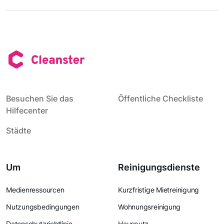
Besuchen Sie das
Öffentliche Checkliste
Hilfecenter
Städte
Um
Reinigungsdienste
Medienressourcen
Kurzfristige Mietreinigung
Nutzungsbedingungen
Wohnungsreinigung
Datenschutzrichtlinie
Hausputz