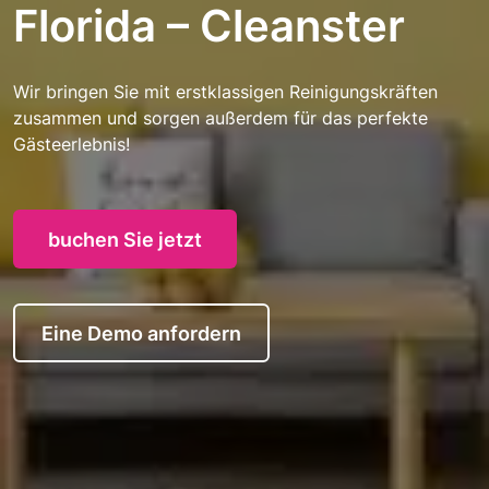
Florida – Cleanster
Wir bringen Sie mit erstklassigen Reinigungskräften
zusammen und sorgen außerdem für das perfekte
Gästeerlebnis!
buchen Sie jetzt
Eine Demo anfordern