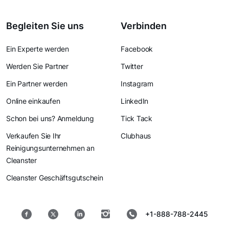
Begleiten Sie uns
Verbinden
Ein Experte werden
Facebook
Werden Sie Partner
Twitter
Ein Partner werden
Instagram
Online einkaufen
LinkedIn
Schon bei uns? Anmeldung
Tick Tack
Verkaufen Sie Ihr
Clubhaus
Reinigungsunternehmen an
Cleanster
Cleanster Geschäftsgutschein
+1-888-788-2445