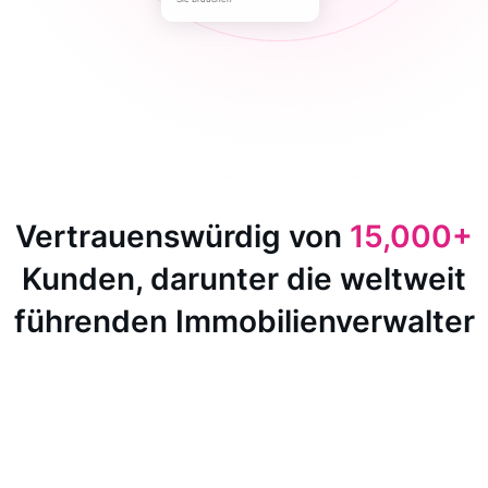
Vertrauenswürdig von
15,000+
Kunden, darunter die weltweit
führenden Immobilienverwalter