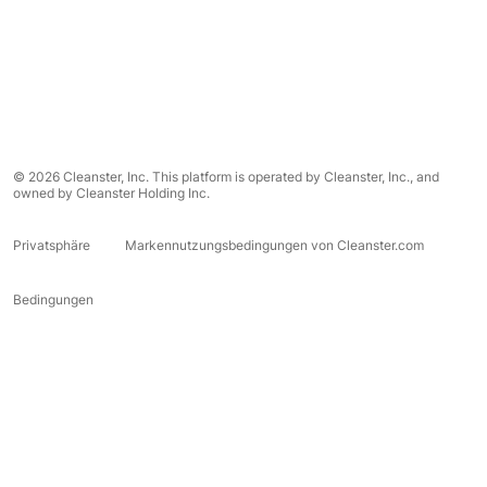
© 2026 Cleanster, Inc. This platform is operated by Cleanster, Inc., and
owned by Cleanster Holding Inc.
Privatsphäre
Markennutzungsbedingungen von Cleanster.com
Bedingungen