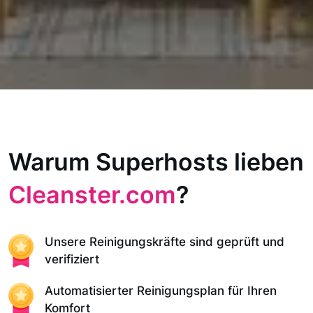
Warum Superhosts lieben
Cleanster.com
?
Unsere Reinigungskräfte sind geprüft und
verifiziert
Automatisierter Reinigungsplan für Ihren
Komfort