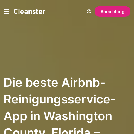
Anmeldung
Die beste Airbnb-
Reinigungsservice-
App in Washington
County, Florida –