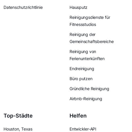
Datenschutzrichtlinie
Hausputz
Reinigungsdienste für
Fitnessstudios
Reinigung der
Gemeinschaftsbereiche
Reinigung von
Ferienunterkünften
Endreinigung
Büro putzen
Gründliche Reinigung
Airbnb-Reinigung
Top-Städte
Helfen
Houston, Texas
Entwickler-API