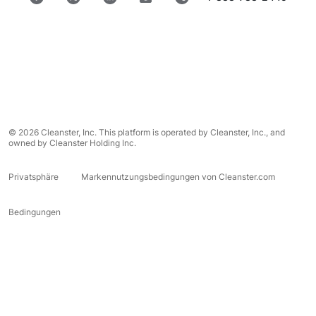
© 2026 Cleanster, Inc. This platform is operated by Cleanster, Inc., and
owned by Cleanster Holding Inc.
Privatsphäre
Markennutzungsbedingungen von Cleanster.com
Bedingungen