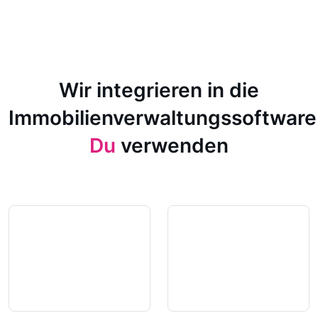
Wir integrieren in die
Immobilienverwaltungssoftware
Du
verwenden