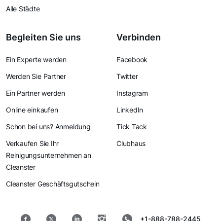
Alle Städte
Begleiten Sie uns
Verbinden
Ein Experte werden
Facebook
Werden Sie Partner
Twitter
Ein Partner werden
Instagram
Online einkaufen
LinkedIn
Schon bei uns? Anmeldung
Tick Tack
Verkaufen Sie Ihr
Clubhaus
Reinigungsunternehmen an
Cleanster
Cleanster Geschäftsgutschein
+1-888-788-2445