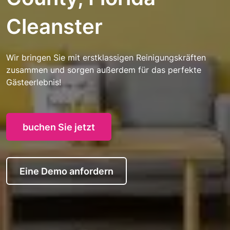
Cleanster
Wir bringen Sie mit erstklassigen Reinigungskräften
zusammen und sorgen außerdem für das perfekte
Gästeerlebnis!
buchen Sie jetzt
Eine Demo anfordern