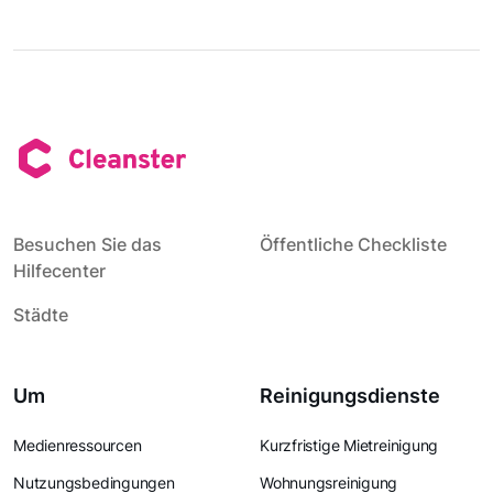
Besuchen Sie das
Öffentliche Checkliste
Hilfecenter
Städte
Um
Reinigungsdienste
Medienressourcen
Kurzfristige Mietreinigung
Nutzungsbedingungen
Wohnungsreinigung