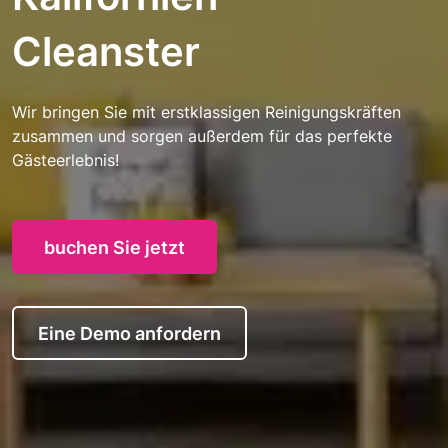
Cleanster
Wir bringen Sie mit erstklassigen Reinigungskräften
zusammen und sorgen außerdem für das perfekte
Gästeerlebnis!
buchen Sie jetzt
Eine Demo anfordern