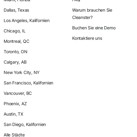
Dallas, Texas
Warum brauchen Sie
Cleanster?
Los Angeles, Kalifornien
Buchen Sie eine Demo
Chicago, IL
Kontaktiere uns
Montreal, QC
Toronto, ON
Calgary, AB
New York City, NY
San Francisco, Kalifornien
Vancouver, BC
Phoenix, AZ
Austin, TX
San Diego, Kalifornien
Alle Städte