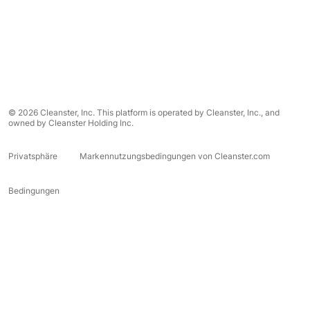
© 2026 Cleanster, Inc. This platform is operated by Cleanster, Inc., and
owned by Cleanster Holding Inc.
Privatsphäre
Markennutzungsbedingungen von Cleanster.com
Bedingungen