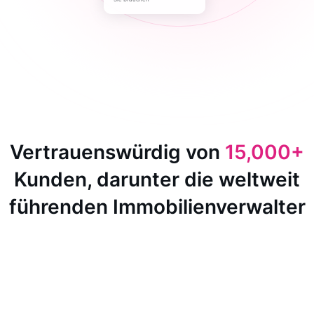
Vertrauenswürdig von
15,000+
Kunden, darunter die weltweit
führenden Immobilienverwalter