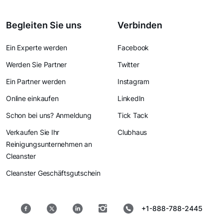
Begleiten Sie uns
Verbinden
Ein Experte werden
Facebook
Werden Sie Partner
Twitter
Ein Partner werden
Instagram
Online einkaufen
LinkedIn
Schon bei uns? Anmeldung
Tick Tack
Verkaufen Sie Ihr
Clubhaus
Reinigungsunternehmen an
Cleanster
Cleanster Geschäftsgutschein
+1-888-788-2445