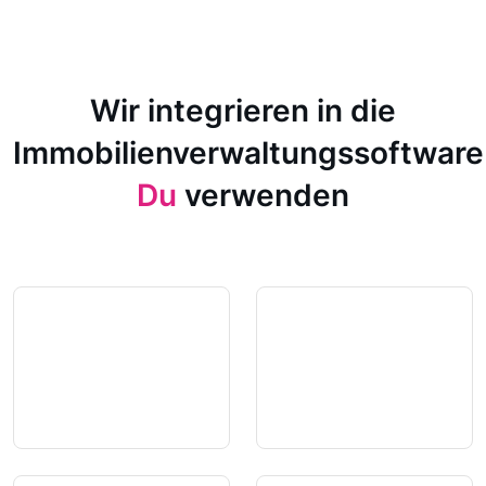
Wir integrieren in die
Immobilienverwaltungssoftware
Du
verwenden