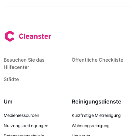
Besuchen Sie das
Öffentliche Checkliste
Hilfecenter
Städte
Um
Reinigungsdienste
Medienressourcen
Kurzfristige Mietreinigung
Nutzungsbedingungen
Wohnungsreinigung
Datenschutzrichtlinie
Hausputz