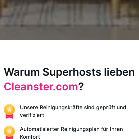
Warum Superhosts lieben
Cleanster.com
?
Unsere Reinigungskräfte sind geprüft und
verifiziert
Automatisierter Reinigungsplan für Ihren
Komfort