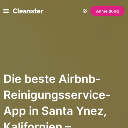
Anmeldung
Die beste Airbnb-
Reinigungsservice-
App in Santa Ynez,
Kalifornien –