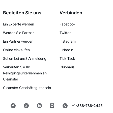
Begleiten Sie uns
Verbinden
Ein Experte werden
Facebook
Werden Sie Partner
Twitter
Ein Partner werden
Instagram
Online einkaufen
LinkedIn
Schon bei uns? Anmeldung
Tick Tack
Verkaufen Sie Ihr
Clubhaus
Reinigungsunternehmen an
Cleanster
Cleanster Geschäftsgutschein
+1-888-788-2445