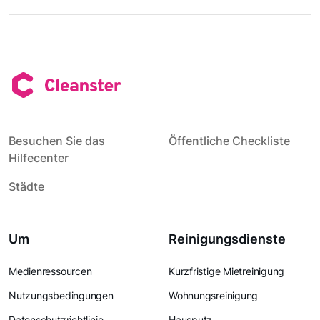
Besuchen Sie das
Öffentliche Checkliste
Hilfecenter
Städte
Um
Reinigungsdienste
Medienressourcen
Kurzfristige Mietreinigung
Nutzungsbedingungen
Wohnungsreinigung
Datenschutzrichtlinie
Hausputz