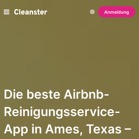
Anmeldung
Die beste Airbnb-
Reinigungsservice-
App in Ames, Texas –