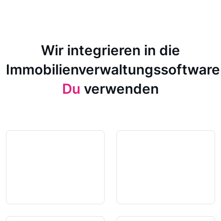
Wir integrieren in die
Immobilienverwaltungssoftware
Du
verwenden