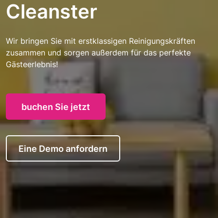
Cleanster
Wir bringen Sie mit erstklassigen Reinigungskräften
zusammen und sorgen außerdem für das perfekte
Gästeerlebnis!
buchen Sie jetzt
Eine Demo anfordern