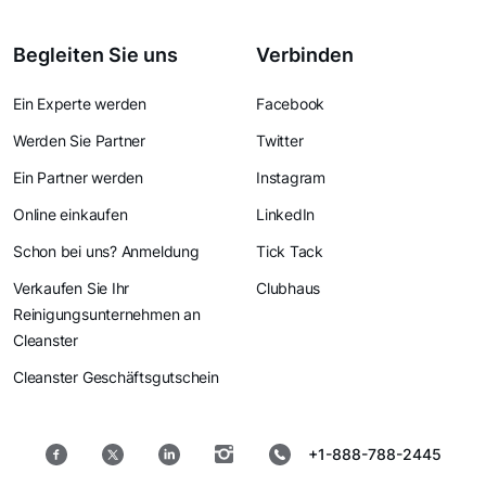
Begleiten Sie uns
Verbinden
Ein Experte werden
Facebook
Werden Sie Partner
Twitter
Ein Partner werden
Instagram
Online einkaufen
LinkedIn
Schon bei uns? Anmeldung
Tick Tack
Verkaufen Sie Ihr
Clubhaus
Reinigungsunternehmen an
Cleanster
Cleanster Geschäftsgutschein
+1-888-788-2445