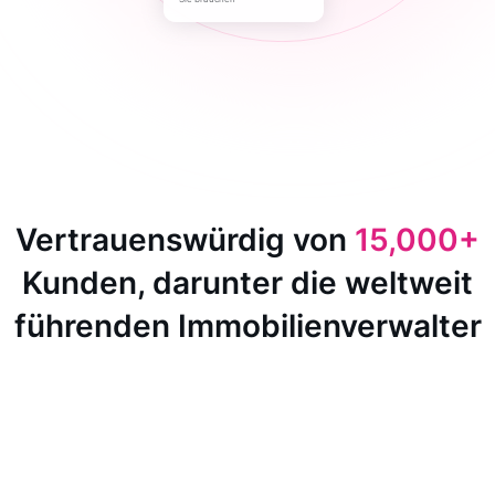
Vertrauenswürdig von
15,000+
Kunden, darunter die weltweit
führenden Immobilienverwalter