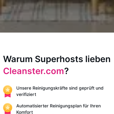
Warum Superhosts lieben
Cleanster.com
?
Unsere Reinigungskräfte sind geprüft und
verifiziert
Automatisierter Reinigungsplan für Ihren
Komfort