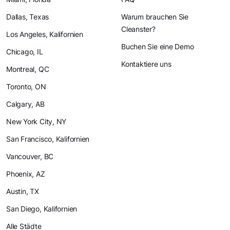
Dallas, Texas
Warum brauchen Sie
Cleanster?
Los Angeles, Kalifornien
Buchen Sie eine Demo
Chicago, IL
Kontaktiere uns
Montreal, QC
Toronto, ON
Calgary, AB
New York City, NY
San Francisco, Kalifornien
Vancouver, BC
Phoenix, AZ
Austin, TX
San Diego, Kalifornien
Alle Städte