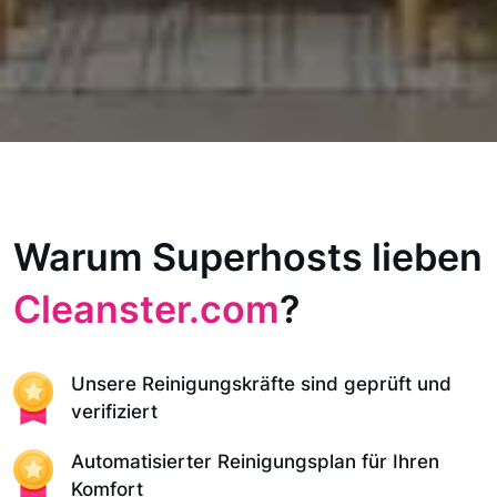
Warum Superhosts lieben
Cleanster.com
?
Unsere Reinigungskräfte sind geprüft und
verifiziert
Automatisierter Reinigungsplan für Ihren
Komfort