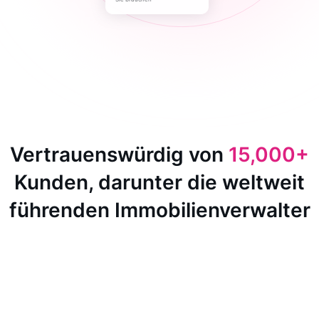
Vertrauenswürdig von
15,000+
Kunden, darunter die weltweit
führenden Immobilienverwalter