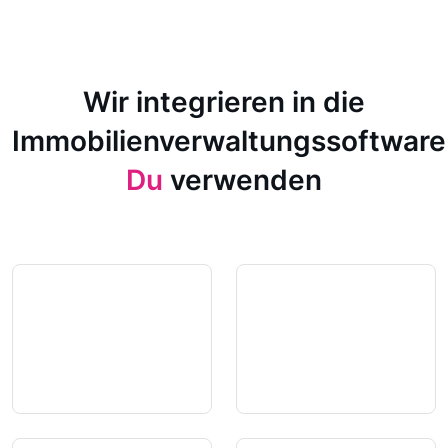
Wir integrieren in die
Immobilienverwaltungssoftware
Du
verwenden