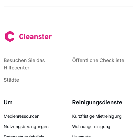
Besuchen Sie das
Öffentliche Checkliste
Hilfecenter
Städte
Um
Reinigungsdienste
Medienressourcen
Kurzfristige Mietreinigung
Nutzungsbedingungen
Wohnungsreinigung
Datenschutzrichtlinie
Hausputz