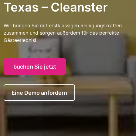
Texas – Cleanster
Wir bringen Sie mit erstklassigen Reinigungskräften
zusammen und sorgen außerdem für das perfekte
Gästeerlebnis!
buchen Sie jetzt
Eine Demo anfordern