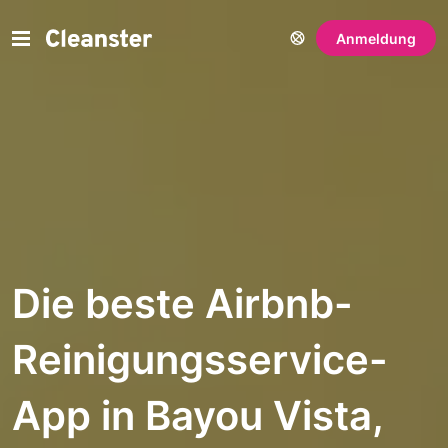
Anmeldung
Die beste Airbnb-
Reinigungsservice-
App in Bayou Vista,