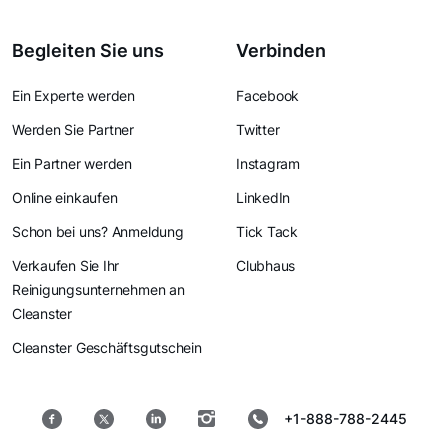
Begleiten Sie uns
Verbinden
Ein Experte werden
Facebook
Werden Sie Partner
Twitter
Ein Partner werden
Instagram
Online einkaufen
LinkedIn
Schon bei uns? Anmeldung
Tick Tack
Verkaufen Sie Ihr
Clubhaus
Reinigungsunternehmen an
Cleanster
Cleanster Geschäftsgutschein
+1-888-788-2445