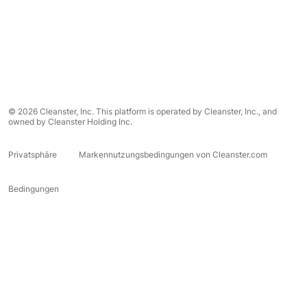
© 2026 Cleanster, Inc. This platform is operated by Cleanster, Inc., and
owned by Cleanster Holding Inc.
Privatsphäre
Markennutzungsbedingungen von Cleanster.com
Bedingungen