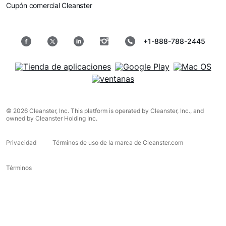
Cupón comercial Cleanster
+1-888-788-2445
© 2026 Cleanster, Inc. This platform is operated by Cleanster, Inc., and
owned by Cleanster Holding Inc.
Privacidad
Términos de uso de la marca de Cleanster.com
Términos