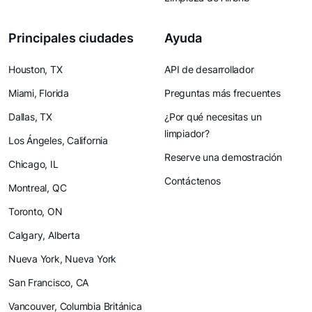
Principales ciudades
Ayuda
Houston, TX
API de desarrollador
Miami, Florida
Preguntas más frecuentes
Dallas, TX
¿Por qué necesitas un
limpiador?
Los Ángeles, California
Reserve una demostración
Chicago, IL
Contáctenos
Montreal, QC
Toronto, ON
Calgary, Alberta
Nueva York, Nueva York
San Francisco, CA
Vancouver, Columbia Británica