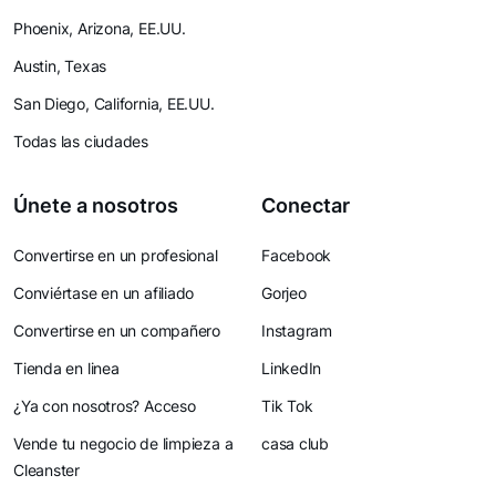
Phoenix, Arizona, EE.UU.
Austin, Texas
San Diego, California, EE.UU.
Todas las ciudades
Únete a nosotros
Conectar
Convertirse en un profesional
Facebook
Conviértase en un afiliado
Gorjeo
Convertirse en un compañero
Instagram
Tienda en linea
LinkedIn
¿Ya con nosotros? Acceso
Tik Tok
Vende tu negocio de limpieza a
casa club
Cleanster