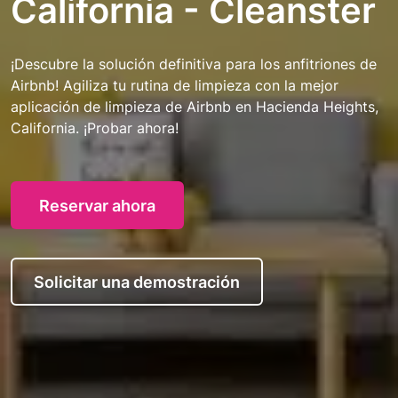
California - Cleanster
¡Descubre la solución definitiva para los anfitriones de
Airbnb! Agiliza tu rutina de limpieza con la mejor
aplicación de limpieza de Airbnb en Hacienda Heights,
California. ¡Probar ahora!
Reservar ahora
Solicitar una demostración