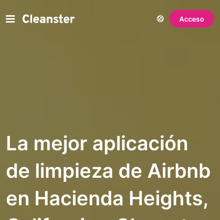
Acceso
La mejor aplicación
de limpieza de Airbnb
en Hacienda Heights,