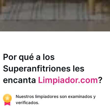
Por qué a los
Superanfitriones les
encanta
Limpiador.com
?
Nuestros limpiadores son examinados y
verificados.