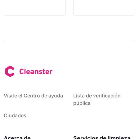
Visite el Centro de ayuda
Lista de verificación
pública
Ciudades
Acerca de
Servicios de limpieza