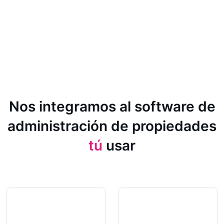
Nos integramos al software de
administración de propiedades
tú
usar