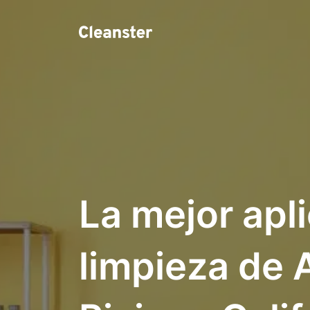
La mejor apl
limpieza de 