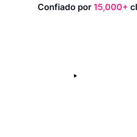
Confiado por
15,000+
cl