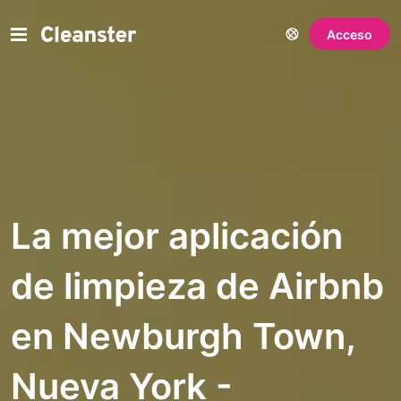
Acceso
La mejor aplicación
de limpieza de Airbnb
en Newburgh Town,
Nueva York -