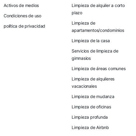
Activos de medios
Limpieza de alquiler a corto
plazo
Condiciones de uso
Limpieza de
política de privacidad
apartamentos/condominios
Limpieza de la casa
Servicios de limpieza de
gimnasios
Limpieza de áreas comunes
Limpieza de alquileres
vacacionales
Limpieza de mudanza
Limpieza de oficinas
Limpieza profunda
Limpieza de Airbnb