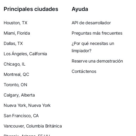
Principales ciudades
Ayuda
Houston, TX
API de desarrollador
Miami, Florida
Preguntas más frecuentes
Dallas, TX
¿Por qué necesitas un
limpiador?
Los Ángeles, California
Reserve una demostración
Chicago, IL
Contáctenos
Montreal, QC
Toronto, ON
Calgary, Alberta
Nueva York, Nueva York
San Francisco, CA
Vancouver, Columbia Británica