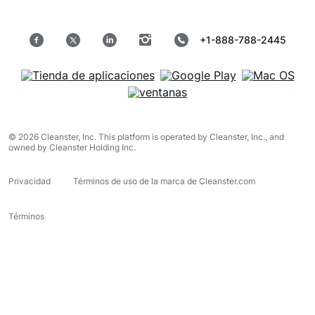
+1-888-788-2445
© 2026 Cleanster, Inc. This platform is operated by Cleanster, Inc., and
owned by Cleanster Holding Inc.
Privacidad
Términos de uso de la marca de Cleanster.com
Términos