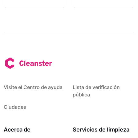
Visite el Centro de ayuda
Lista de verificación
pública
Ciudades
Acerca de
Servicios de limpieza