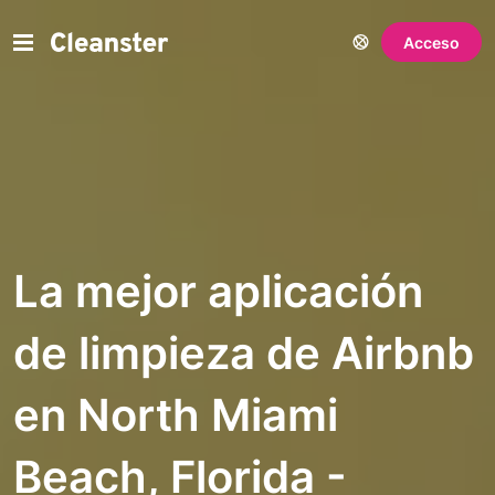
Acceso
La mejor aplicación
de limpieza de Airbnb
en North Miami
Beach, Florida -