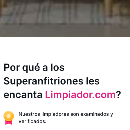
Por qué a los
Superanfitriones les
encanta
Limpiador.com
?
Nuestros limpiadores son examinados y
verificados.