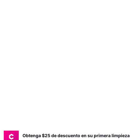
Obtenga $25 de descuento en su primera limpieza