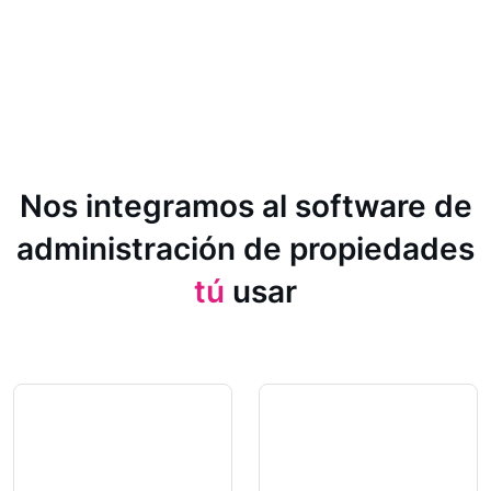
Nos integramos al software de
administración de propiedades
tú
usar