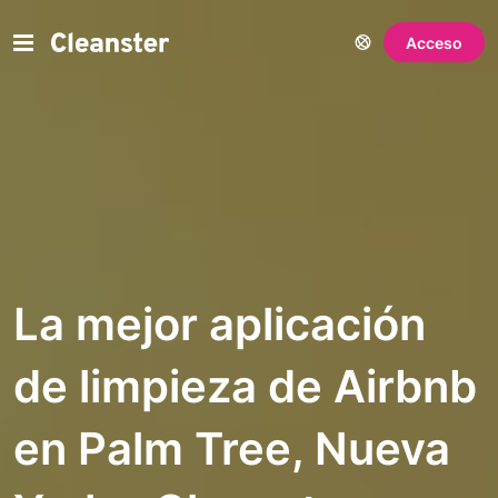
Acceso
La mejor aplicación
de limpieza de Airbnb
en Palm Tree, Nueva