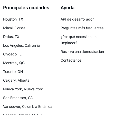
Principales ciudades
Ayuda
Houston, TX
API de desarrollador
Miami, Florida
Preguntas más frecuentes
Dallas, TX
¿Por qué necesitas un
limpiador?
Los Ángeles, California
Reserve una demostración
Chicago, IL
Contáctenos
Montreal, QC
Toronto, ON
Calgary, Alberta
Nueva York, Nueva York
San Francisco, CA
Vancouver, Columbia Británica