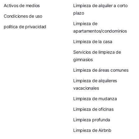
Activos de medios
Limpieza de alquiler a corto
plazo
Condiciones de uso
Limpieza de
política de privacidad
apartamentos/condominios
Limpieza de la casa
Servicios de limpieza de
gimnasios
Limpieza de áreas comunes
Limpieza de alquileres
vacacionales
Limpieza de mudanza
Limpieza de oficinas
Limpieza profunda
Limpieza de Airbnb