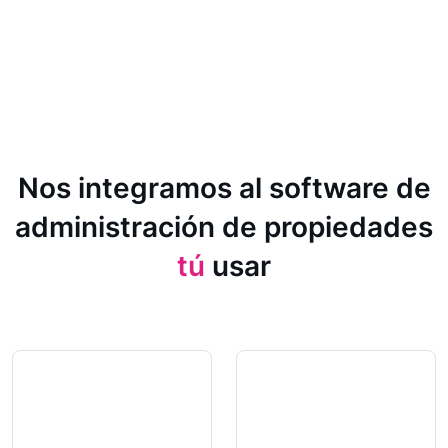
Nos integramos al software de
administración de propiedades
tú
usar