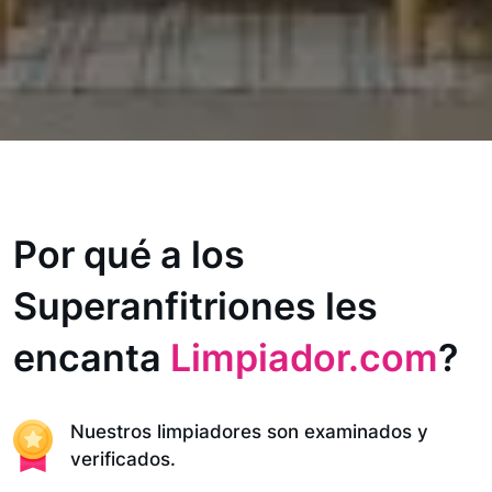
Por qué a los
Superanfitriones les
encanta
Limpiador.com
?
Nuestros limpiadores son examinados y
verificados.