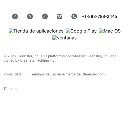
+1-888-788-2445
© 2026 Cleanster, Inc. This platform is operated by Cleanster, Inc., and
owned by Cleanster Holding Inc.
Privacidad
Términos de uso de la marca de Cleanster.com
Términos