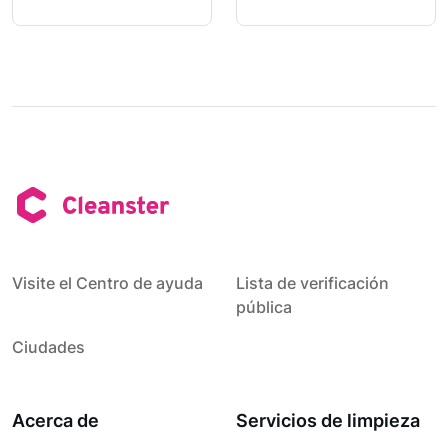
Visite el Centro de ayuda
Lista de verificación
pública
Ciudades
Acerca de
Servicios de limpieza