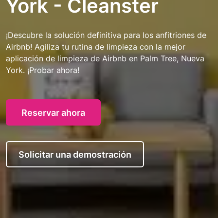
York - Cleanster
¡Descubre la solución definitiva para los anfitriones de
Airbnb! Agiliza tu rutina de limpieza con la mejor
aplicación de limpieza de Airbnb en Palm Tree, Nueva
York. ¡Probar ahora!
Reservar ahora
Solicitar una demostración