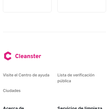
Visite el Centro de ayuda
Lista de verificación
pública
Ciudades
Acerca de
Servicios de limpieza