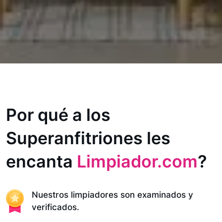
Por qué a los
Superanfitriones les
encanta
Limpiador.com
?
Nuestros limpiadores son examinados y
verificados.