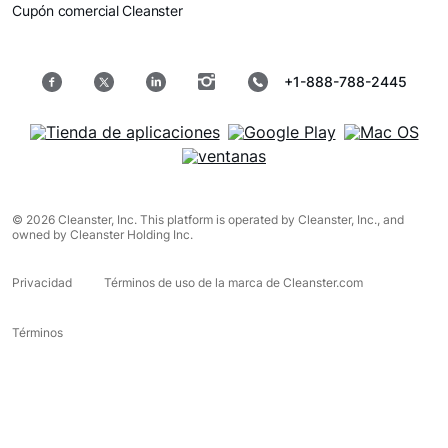
Cupón comercial Cleanster
+1-888-788-2445
© 2026 Cleanster, Inc. This platform is operated by Cleanster, Inc., and
owned by Cleanster Holding Inc.
Privacidad
Términos de uso de la marca de Cleanster.com
Términos