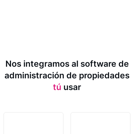
Nos integramos al software de
administración de propiedades
tú
usar