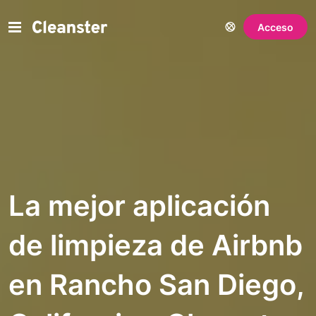
Acceso
La mejor aplicación
de limpieza de Airbnb
en Rancho San Diego,