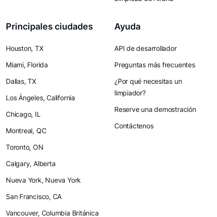
Principales ciudades
Ayuda
Houston, TX
API de desarrollador
Miami, Florida
Preguntas más frecuentes
Dallas, TX
¿Por qué necesitas un
limpiador?
Los Ángeles, California
Reserve una demostración
Chicago, IL
Contáctenos
Montreal, QC
Toronto, ON
Calgary, Alberta
Nueva York, Nueva York
San Francisco, CA
Vancouver, Columbia Británica