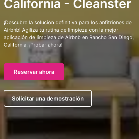
California - Cleanster
¡Descubre la solución definitiva para los anfitriones de
Airbnb! Agiliza tu rutina de limpieza con la mejor
aplicación de limpieza de Airbnb en Rancho San Diego,
California. ¡Probar ahora!
Reservar ahora
Solicitar una demostración