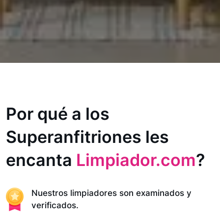
Por qué a los
Superanfitriones les
encanta
Limpiador.com
?
Nuestros limpiadores son examinados y
verificados.