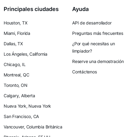
Principales ciudades
Ayuda
Houston, TX
API de desarrollador
Miami, Florida
Preguntas más frecuentes
Dallas, TX
¿Por qué necesitas un
limpiador?
Los Ángeles, California
Reserve una demostración
Chicago, IL
Contáctenos
Montreal, QC
Toronto, ON
Calgary, Alberta
Nueva York, Nueva York
San Francisco, CA
Vancouver, Columbia Británica