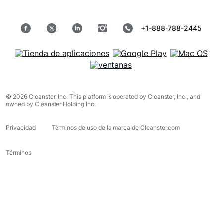
+1-888-788-2445
© 2026 Cleanster, Inc. This platform is operated by Cleanster, Inc., and
owned by Cleanster Holding Inc.
Privacidad
Términos de uso de la marca de Cleanster.com
Términos