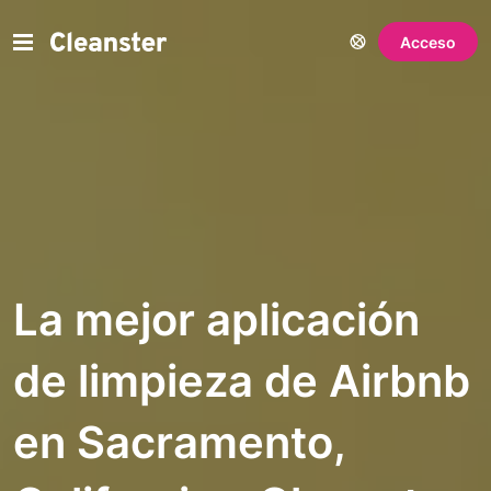
Acceso
La mejor aplicación
de limpieza de Airbnb
en Sacramento,