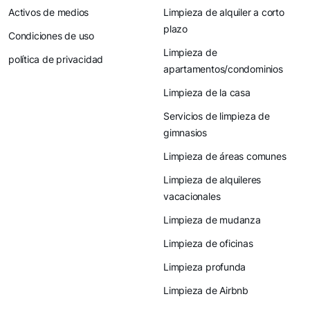
Activos de medios
Limpieza de alquiler a corto
plazo
Condiciones de uso
Limpieza de
política de privacidad
apartamentos/condominios
Limpieza de la casa
Servicios de limpieza de
gimnasios
Limpieza de áreas comunes
Limpieza de alquileres
vacacionales
Limpieza de mudanza
Limpieza de oficinas
Limpieza profunda
Limpieza de Airbnb