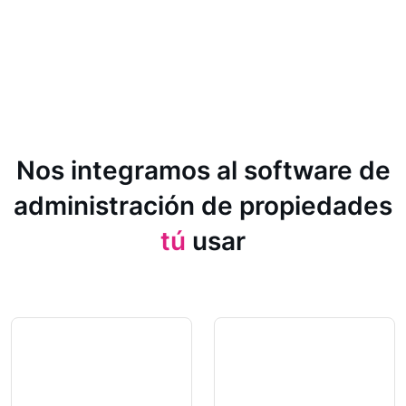
Nos integramos al software de
administración de propiedades
tú
usar