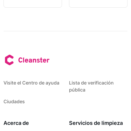
Visite el Centro de ayuda
Lista de verificación
pública
Ciudades
Acerca de
Servicios de limpieza