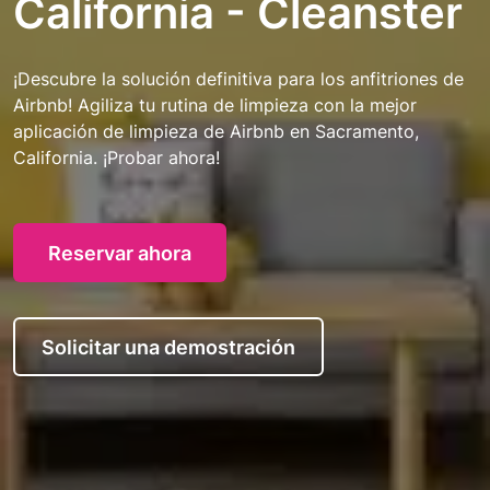
California - Cleanster
¡Descubre la solución definitiva para los anfitriones de
Airbnb! Agiliza tu rutina de limpieza con la mejor
aplicación de limpieza de Airbnb en Sacramento,
California. ¡Probar ahora!
Reservar ahora
Solicitar una demostración