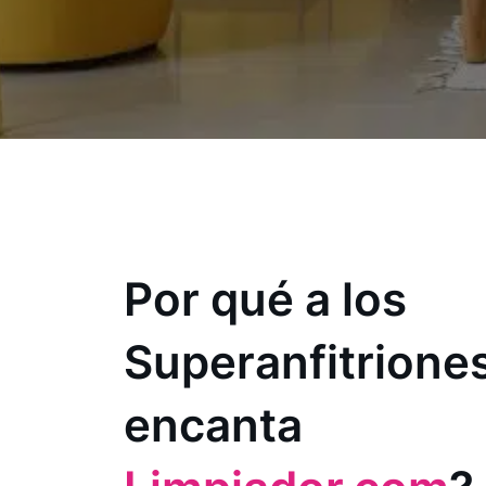
Por qué a los
Superanfitriones
encanta