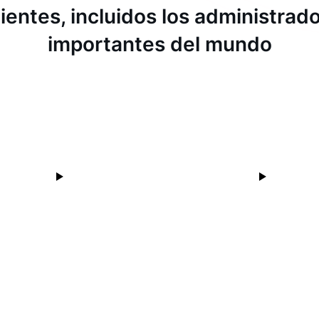
ientes, incluidos los administra
importantes del mundo