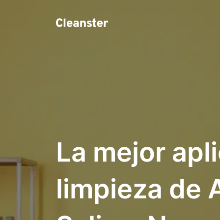
La mejor apl
limpieza de 