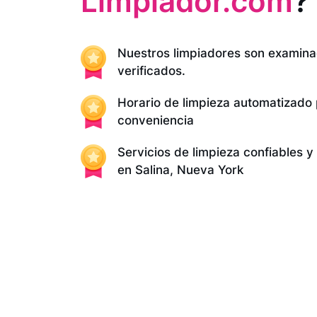
Limpiador.com
?
Nuestros limpiadores son examina
verificados.
Horario de limpieza automatizado
conveniencia
Servicios de limpieza confiables 
en Salina, Nueva York