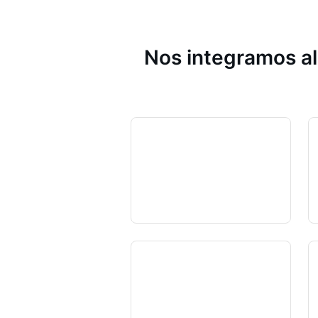
Nos integramos al