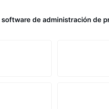
 software de administración de 