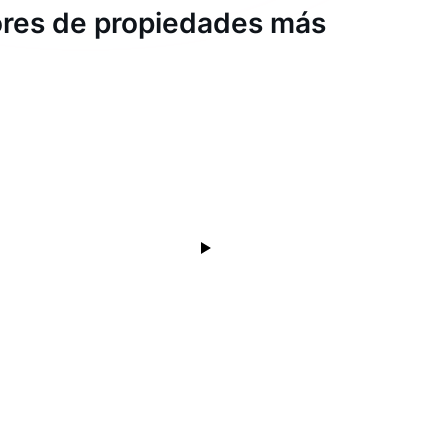
dores de propiedades más