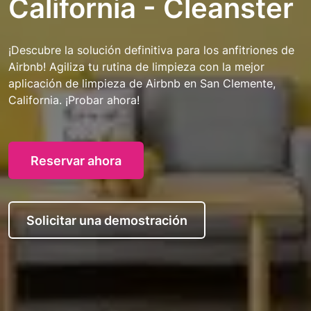
California - Cleanster
¡Descubre la solución definitiva para los anfitriones de
Airbnb! Agiliza tu rutina de limpieza con la mejor
aplicación de limpieza de Airbnb en San Clemente,
California. ¡Probar ahora!
Reservar ahora
Solicitar una demostración