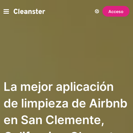
Acceso
La mejor aplicación
de limpieza de Airbnb
en San Clemente,