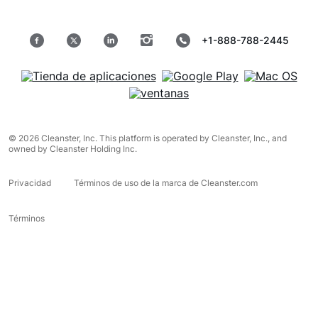
+1-888-788-2445
© 2026 Cleanster, Inc. This platform is operated by Cleanster, Inc., and
owned by Cleanster Holding Inc.
Privacidad
Términos de uso de la marca de Cleanster.com
Términos