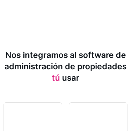
Nos integramos al software de
administración de propiedades
tú
usar