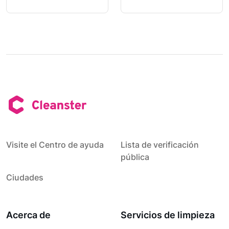
Visite el Centro de ayuda
Lista de verificación
pública
Ciudades
Acerca de
Servicios de limpieza