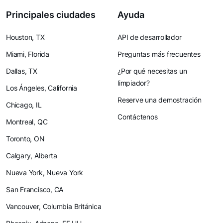
Principales ciudades
Ayuda
Houston, TX
API de desarrollador
Miami, Florida
Preguntas más frecuentes
Dallas, TX
¿Por qué necesitas un
limpiador?
Los Ángeles, California
Reserve una demostración
Chicago, IL
Contáctenos
Montreal, QC
Toronto, ON
Calgary, Alberta
Nueva York, Nueva York
San Francisco, CA
Vancouver, Columbia Británica