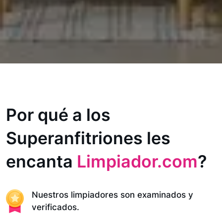
Por qué a los
Superanfitriones les
encanta
Limpiador.com
?
Nuestros limpiadores son examinados y
verificados.