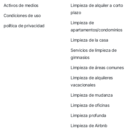
Activos de medios
Limpieza de alquiler a corto
plazo
Condiciones de uso
Limpieza de
política de privacidad
apartamentos/condominios
Limpieza de la casa
Servicios de limpieza de
gimnasios
Limpieza de áreas comunes
Limpieza de alquileres
vacacionales
Limpieza de mudanza
Limpieza de oficinas
Limpieza profunda
Limpieza de Airbnb