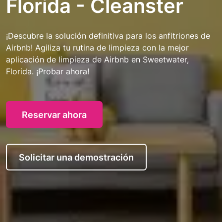
Florida - Cleanster
¡Descubre la solución definitiva para los anfitriones de
Airbnb! Agiliza tu rutina de limpieza con la mejor
aplicación de limpieza de Airbnb en Sweetwater,
Florida. ¡Probar ahora!
Reservar ahora
Solicitar una demostración