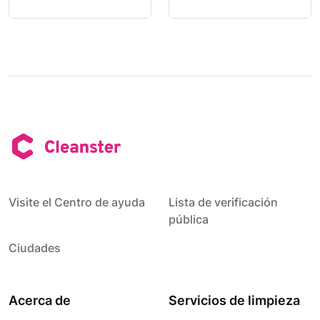
Visite el Centro de ayuda
Lista de verificación
pública
Ciudades
Acerca de
Servicios de limpieza