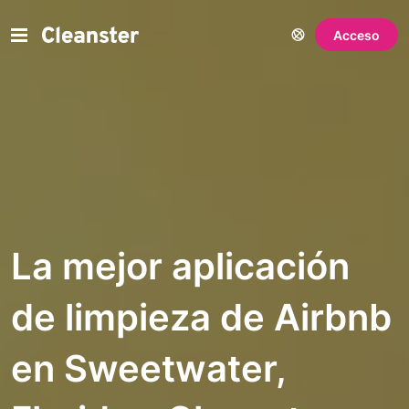
Acceso
La mejor aplicación
de limpieza de Airbnb
en Sweetwater,