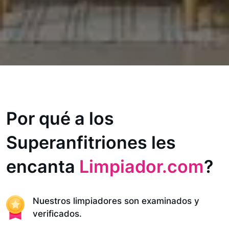
Por qué a los
Superanfitriones les
encanta
Limpiador.com
?
Nuestros limpiadores son examinados y
verificados.