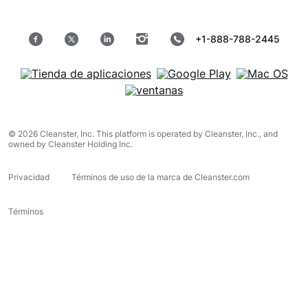
+1-888-788-2445
© 2026 Cleanster, Inc. This platform is operated by Cleanster, Inc., and
owned by Cleanster Holding Inc.
Privacidad
Términos de uso de la marca de Cleanster.com
Términos