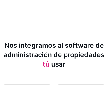
Nos integramos al software de
administración de propiedades
tú
usar