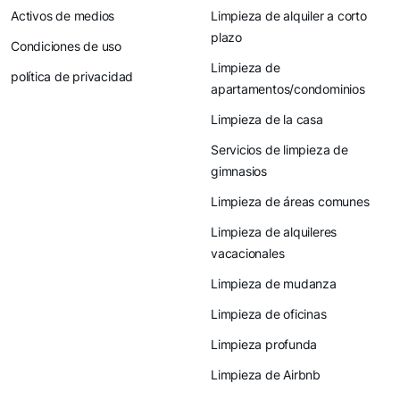
Activos de medios
Limpieza de alquiler a corto
plazo
Condiciones de uso
Limpieza de
política de privacidad
apartamentos/condominios
Limpieza de la casa
Servicios de limpieza de
gimnasios
Limpieza de áreas comunes
Limpieza de alquileres
vacacionales
Limpieza de mudanza
Limpieza de oficinas
Limpieza profunda
Limpieza de Airbnb