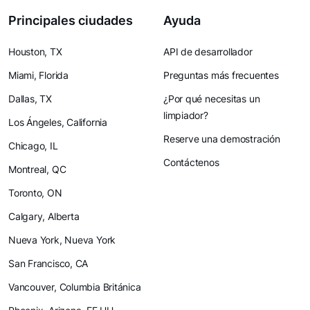
Principales ciudades
Ayuda
Houston, TX
API de desarrollador
Miami, Florida
Preguntas más frecuentes
Dallas, TX
¿Por qué necesitas un
limpiador?
Los Ángeles, California
Reserve una demostración
Chicago, IL
Contáctenos
Montreal, QC
Toronto, ON
Calgary, Alberta
Nueva York, Nueva York
San Francisco, CA
Vancouver, Columbia Británica