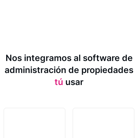
Nos integramos al software de
administración de propiedades
tú
usar