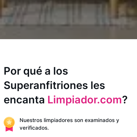
Por qué a los
Superanfitriones les
encanta
Limpiador.com
?
Nuestros limpiadores son examinados y
verificados.