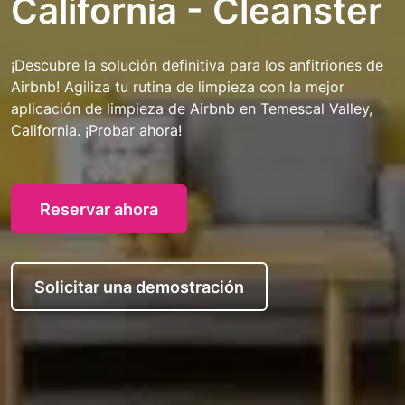
California - Cleanster
¡Descubre la solución definitiva para los anfitriones de
Airbnb! Agiliza tu rutina de limpieza con la mejor
aplicación de limpieza de Airbnb en Temescal Valley,
California. ¡Probar ahora!
Reservar ahora
Solicitar una demostración