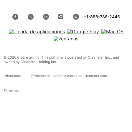
+1-888-788-2445
© 2026 Cleanster, Inc. This platform is operated by Cleanster, Inc., and
owned by Cleanster Holding Inc.
Privacidad
Términos de uso de la marca de Cleanster.com
Términos