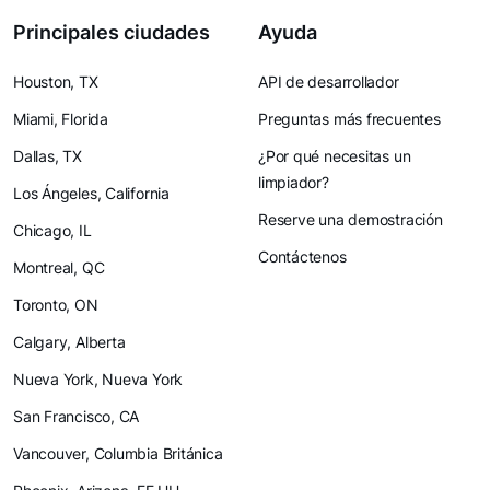
Principales ciudades
Ayuda
Houston, TX
API de desarrollador
Miami, Florida
Preguntas más frecuentes
Dallas, TX
¿Por qué necesitas un
limpiador?
Los Ángeles, California
Reserve una demostración
Chicago, IL
Contáctenos
Montreal, QC
Toronto, ON
Calgary, Alberta
Nueva York, Nueva York
San Francisco, CA
Vancouver, Columbia Británica