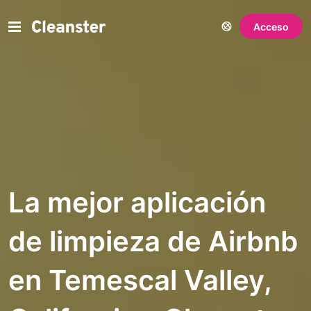
Acceso
La mejor aplicación
de limpieza de Airbnb
en Temescal Valley,