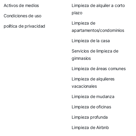
Activos de medios
Limpieza de alquiler a corto
plazo
Condiciones de uso
Limpieza de
política de privacidad
apartamentos/condominios
Limpieza de la casa
Servicios de limpieza de
gimnasios
Limpieza de áreas comunes
Limpieza de alquileres
vacacionales
Limpieza de mudanza
Limpieza de oficinas
Limpieza profunda
Limpieza de Airbnb