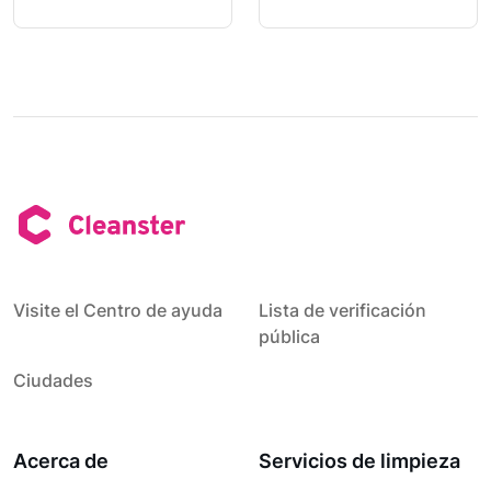
Visite el Centro de ayuda
Lista de verificación
pública
Ciudades
Acerca de
Servicios de limpieza