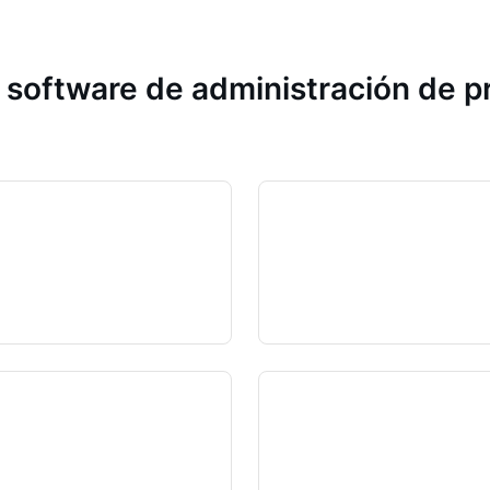
 software de administración de 