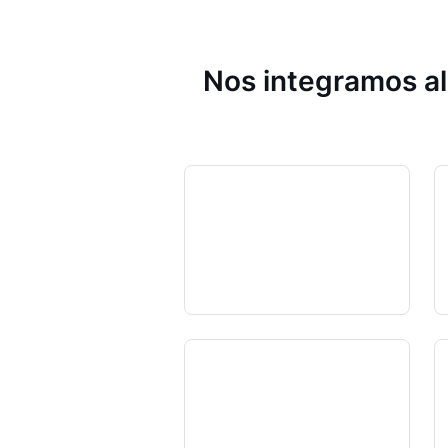
Nos integramos al