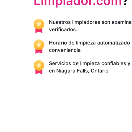
Limpiador.com
?
Nuestros limpiadores son examina
verificados.
Horario de limpieza automatizado
conveniencia
Servicios de limpieza confiables 
en Niagara Falls, Ontario