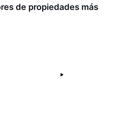
dores de propiedades más