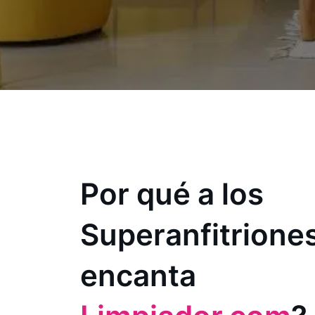
Por qué a los
Superanfitriones
encanta