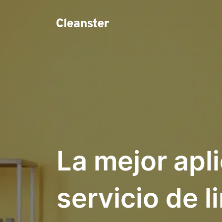
La mejor apl
servicio de 