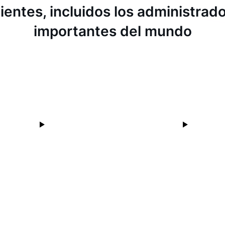
ientes, incluidos los administra
importantes del mundo