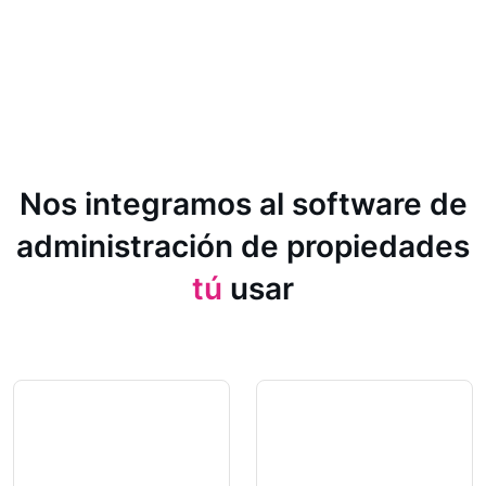
Nos integramos al software de
administración de propiedades
tú
usar