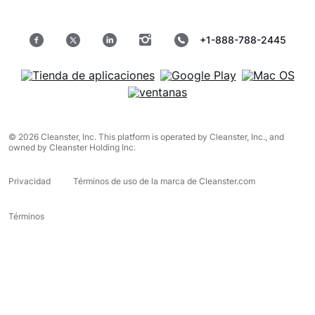
+1-888-788-2445
© 2026 Cleanster, Inc. This platform is operated by Cleanster, Inc., and
owned by Cleanster Holding Inc.
Privacidad
Términos de uso de la marca de Cleanster.com
Términos