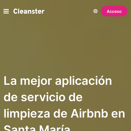
Acceso
La mejor aplicación
de servicio de
limpieza de Airbnb en
Santa María,