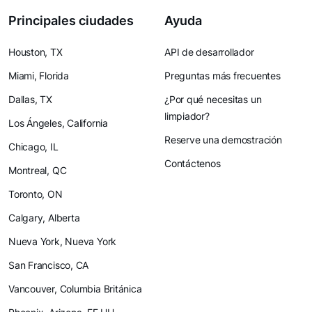
Principales ciudades
Ayuda
Houston, TX
API de desarrollador
Miami, Florida
Preguntas más frecuentes
Dallas, TX
¿Por qué necesitas un
limpiador?
Los Ángeles, California
Reserve una demostración
Chicago, IL
Contáctenos
Montreal, QC
Toronto, ON
Calgary, Alberta
Nueva York, Nueva York
San Francisco, CA
Vancouver, Columbia Británica