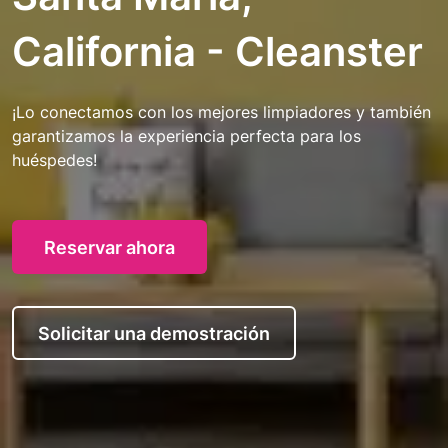
California - Cleanster
¡Lo conectamos con los mejores limpiadores y también
garantizamos la experiencia perfecta para los
huéspedes!
Reservar ahora
Solicitar una demostración