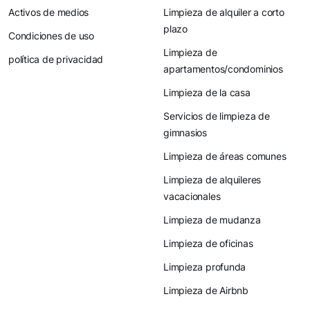
Activos de medios
Limpieza de alquiler a corto
plazo
Condiciones de uso
Limpieza de
política de privacidad
apartamentos/condominios
Limpieza de la casa
Servicios de limpieza de
gimnasios
Limpieza de áreas comunes
Limpieza de alquileres
vacacionales
Limpieza de mudanza
Limpieza de oficinas
Limpieza profunda
Limpieza de Airbnb