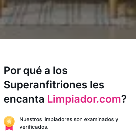
Por qué a los
Superanfitriones les
encanta
Limpiador.com
?
Nuestros limpiadores son examinados y
verificados.