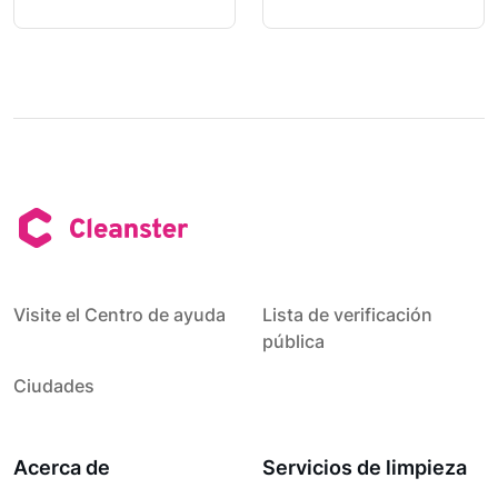
Visite el Centro de ayuda
Lista de verificación
pública
Ciudades
Acerca de
Servicios de limpieza