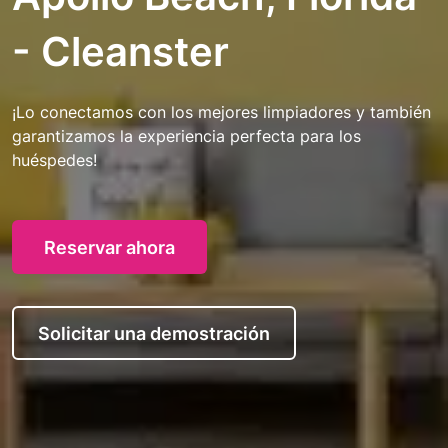
- Cleanster
¡Lo conectamos con los mejores limpiadores y también
garantizamos la experiencia perfecta para los
huéspedes!
Reservar ahora
Solicitar una demostración