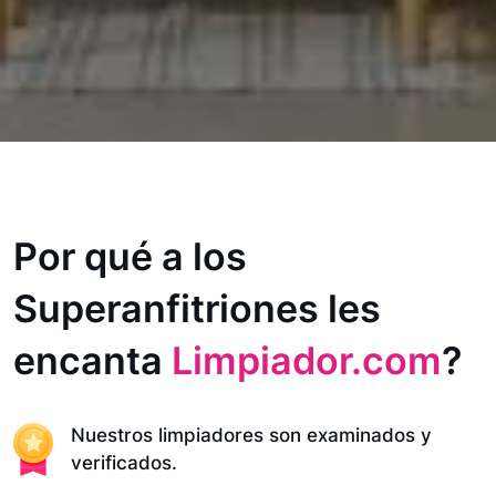
Por qué a los
Superanfitriones les
encanta
Limpiador.com
?
Nuestros limpiadores son examinados y
verificados.