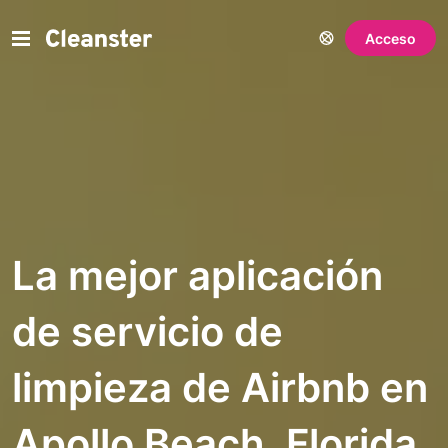
Acceso
La mejor aplicación
de servicio de
limpieza de Airbnb en
Apollo Beach, Florida