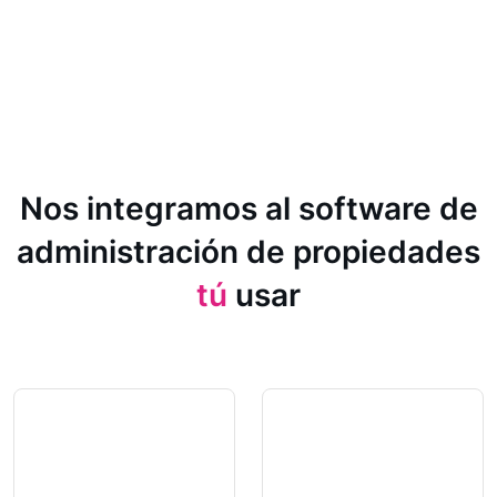
Nos integramos al software de
administración de propiedades
tú
usar