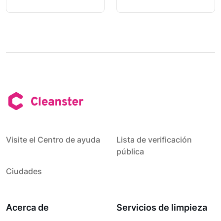
Visite el Centro de ayuda
Lista de verificación
pública
Ciudades
Acerca de
Servicios de limpieza