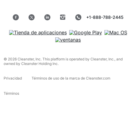
+1-888-788-2445
© 2026 Cleanster, Inc. This platform is operated by Cleanster, Inc., and
owned by Cleanster Holding Inc.
Privacidad
Términos de uso de la marca de Cleanster.com
Términos