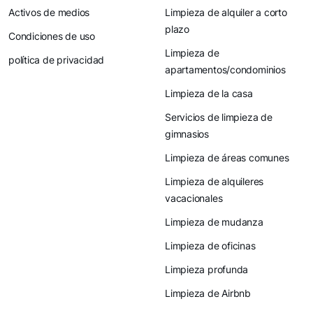
Activos de medios
Limpieza de alquiler a corto
plazo
Condiciones de uso
Limpieza de
política de privacidad
apartamentos/condominios
Limpieza de la casa
Servicios de limpieza de
gimnasios
Limpieza de áreas comunes
Limpieza de alquileres
vacacionales
Limpieza de mudanza
Limpieza de oficinas
Limpieza profunda
Limpieza de Airbnb