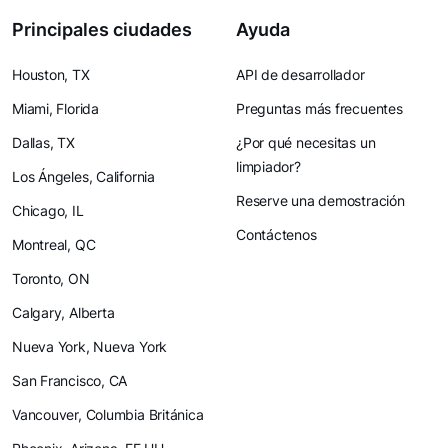
Principales ciudades
Ayuda
Houston, TX
API de desarrollador
Miami, Florida
Preguntas más frecuentes
Dallas, TX
¿Por qué necesitas un
limpiador?
Los Ángeles, California
Reserve una demostración
Chicago, IL
Contáctenos
Montreal, QC
Toronto, ON
Calgary, Alberta
Nueva York, Nueva York
San Francisco, CA
Vancouver, Columbia Británica