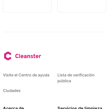
Visite el Centro de ayuda
Lista de verificación
pública
Ciudades
Acerca de
Servicios de limpieza