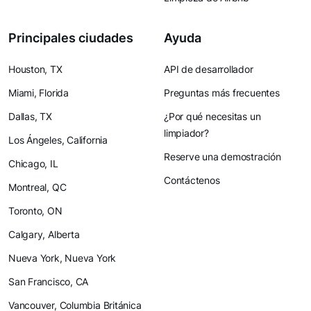
Principales ciudades
Ayuda
Houston, TX
API de desarrollador
Miami, Florida
Preguntas más frecuentes
Dallas, TX
¿Por qué necesitas un
limpiador?
Los Ángeles, California
Reserve una demostración
Chicago, IL
Contáctenos
Montreal, QC
Toronto, ON
Calgary, Alberta
Nueva York, Nueva York
San Francisco, CA
Vancouver, Columbia Británica