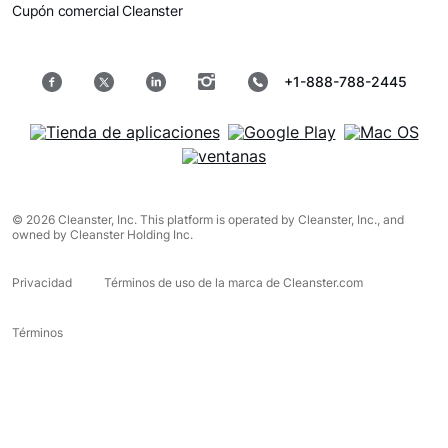
Cupón comercial Cleanster
+1-888-788-2445
© 2026 Cleanster, Inc. This platform is operated by Cleanster, Inc., and
owned by Cleanster Holding Inc.
Privacidad
Términos de uso de la marca de Cleanster.com
Términos