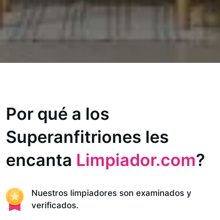
Por qué a los
Superanfitriones les
encanta
Limpiador.com
?
Nuestros limpiadores son examinados y
verificados.