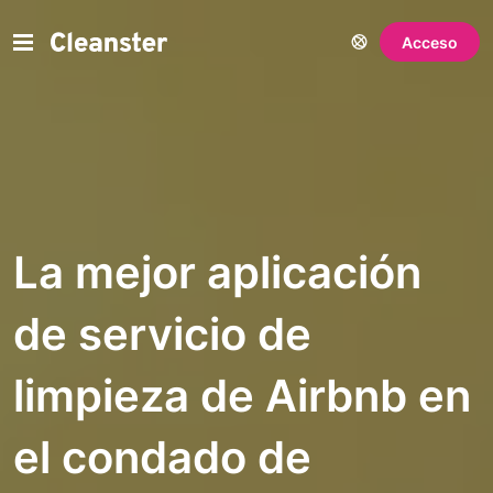
Acceso
La mejor aplicación
de servicio de
limpieza de Airbnb en
el condado de