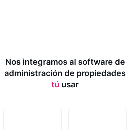
Nos integramos al software de
administración de propiedades
tú
usar