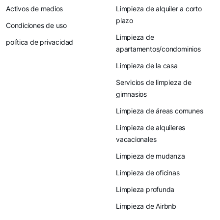
Activos de medios
Limpieza de alquiler a corto
plazo
Condiciones de uso
Limpieza de
política de privacidad
apartamentos/condominios
Limpieza de la casa
Servicios de limpieza de
gimnasios
Limpieza de áreas comunes
Limpieza de alquileres
vacacionales
Limpieza de mudanza
Limpieza de oficinas
Limpieza profunda
Limpieza de Airbnb