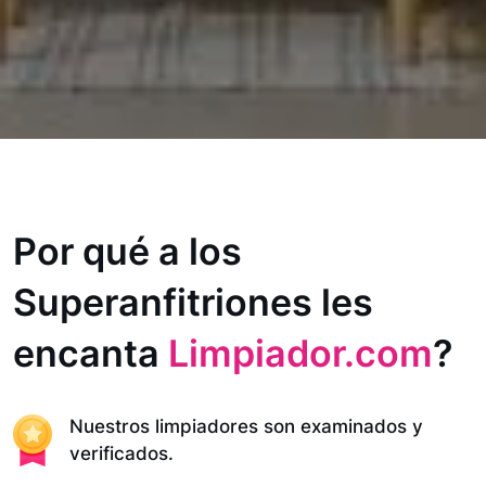
Por qué a los
Superanfitriones les
encanta
Limpiador.com
?
Nuestros limpiadores son examinados y
verificados.