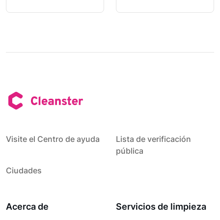
Visite el Centro de ayuda
Lista de verificación
pública
Ciudades
Acerca de
Servicios de limpieza