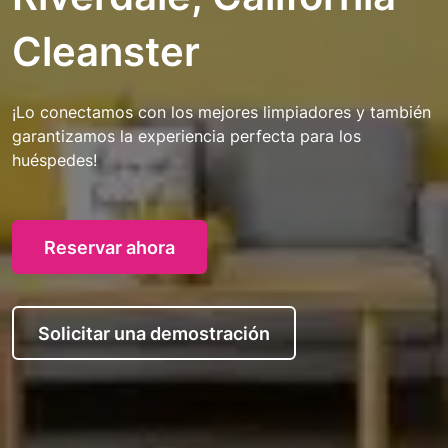
Cleanster
¡Lo conectamos con los mejores limpiadores y también
garantizamos la experiencia perfecta para los
huéspedes!
Reservar ahora
Solicitar una demostración