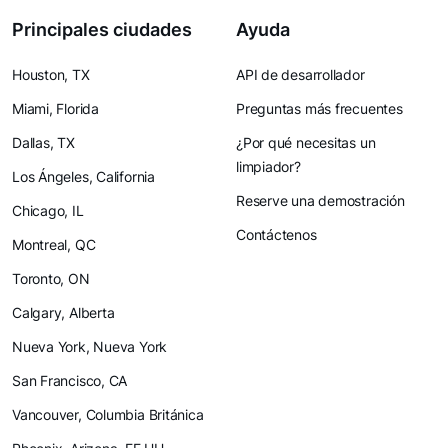
Principales ciudades
Ayuda
Houston, TX
API de desarrollador
Miami, Florida
Preguntas más frecuentes
Dallas, TX
¿Por qué necesitas un
limpiador?
Los Ángeles, California
Reserve una demostración
Chicago, IL
Contáctenos
Montreal, QC
Toronto, ON
Calgary, Alberta
Nueva York, Nueva York
San Francisco, CA
Vancouver, Columbia Británica