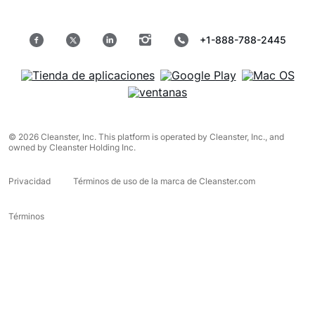
+1-888-788-2445
© 2026 Cleanster, Inc. This platform is operated by Cleanster, Inc., and
owned by Cleanster Holding Inc.
Privacidad
Términos de uso de la marca de Cleanster.com
Términos