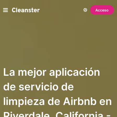
Acceso
La mejor aplicación
de servicio de
limpieza de Airbnb en
Riverdale, California -