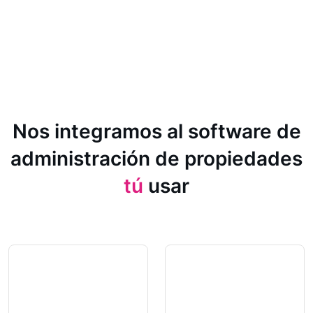
Nos integramos al software de
administración de propiedades
tú
usar