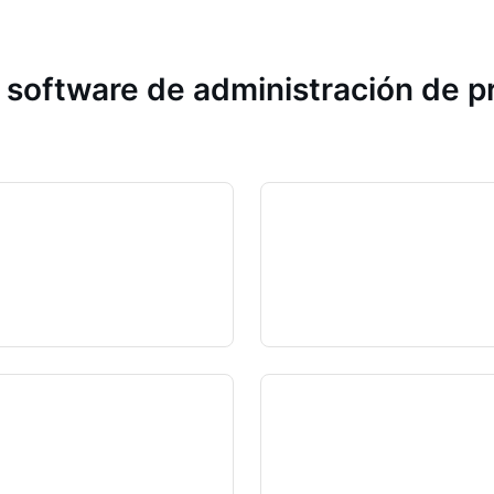
 software de administración de 