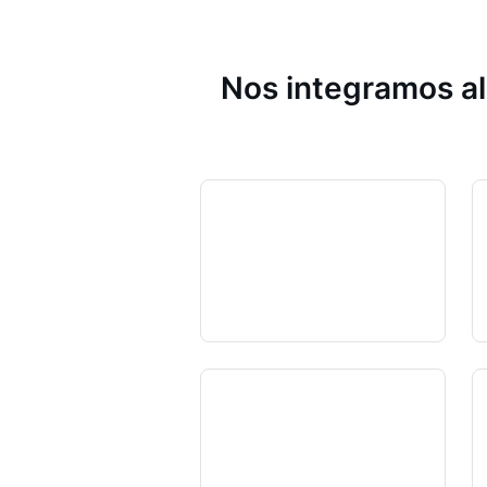
Nos integramos al