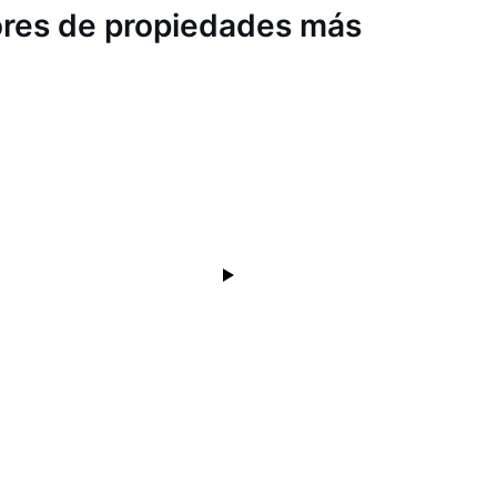
dores de propiedades más