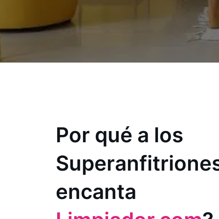
Por qué a los
Superanfitriones
encanta