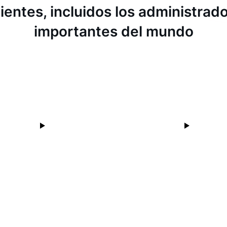
ientes, incluidos los administra
importantes del mundo