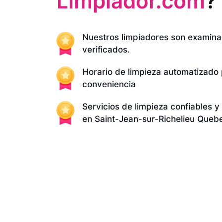
Limpiador.com
?
Nuestros limpiadores son examina
verificados.
Horario de limpieza automatizado
conveniencia
Servicios de limpieza confiables 
en Saint-Jean-sur-Richelieu Queb