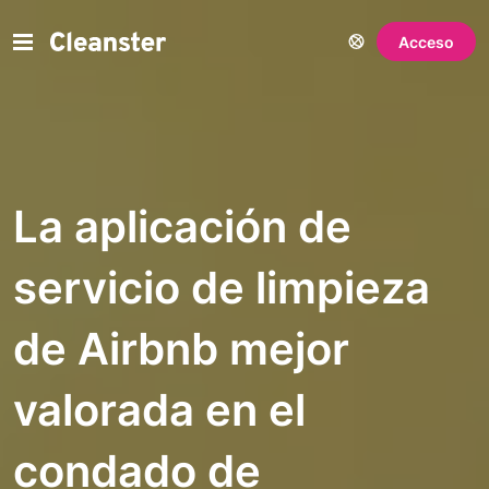
Acceso
La aplicación de
servicio de limpieza
de Airbnb mejor
valorada en el
condado de