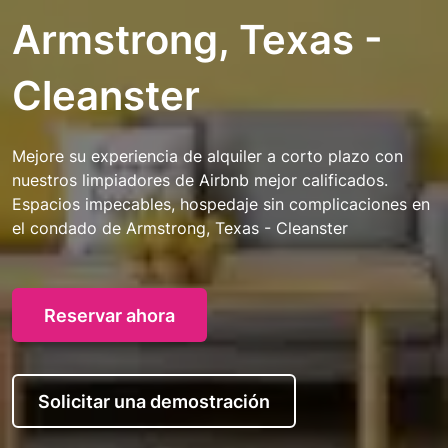
Armstrong, Texas -
Cleanster
Mejore su experiencia de alquiler a corto plazo con
nuestros limpiadores de Airbnb mejor calificados.
Espacios impecables, hospedaje sin complicaciones en
el condado de Armstrong, Texas - Cleanster
Reservar ahora
Solicitar una demostración