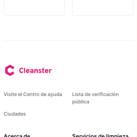
Visite el Centro de ayuda
Lista de verificación
pública
Ciudades
Acerca de
Servicios de limpieza