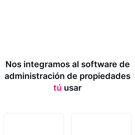
Nos integramos al software de
administración de propiedades
tú
usar