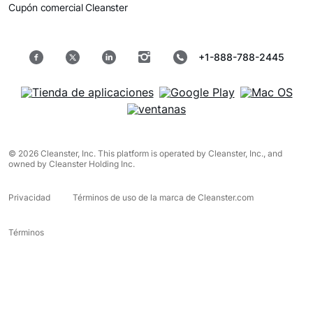
Cupón comercial Cleanster
+1-888-788-2445
© 2026 Cleanster, Inc. This platform is operated by Cleanster, Inc., and
owned by Cleanster Holding Inc.
Privacidad
Términos de uso de la marca de Cleanster.com
Términos