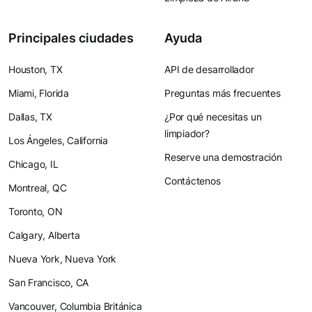
Principales ciudades
Ayuda
Houston, TX
API de desarrollador
Miami, Florida
Preguntas más frecuentes
Dallas, TX
¿Por qué necesitas un
limpiador?
Los Ángeles, California
Reserve una demostración
Chicago, IL
Contáctenos
Montreal, QC
Toronto, ON
Calgary, Alberta
Nueva York, Nueva York
San Francisco, CA
Vancouver, Columbia Británica