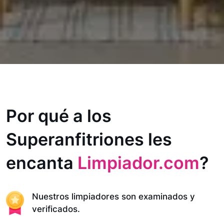
Por qué a los
Superanfitriones les
encanta
Limpiador.com
?
Nuestros limpiadores son examinados y
verificados.