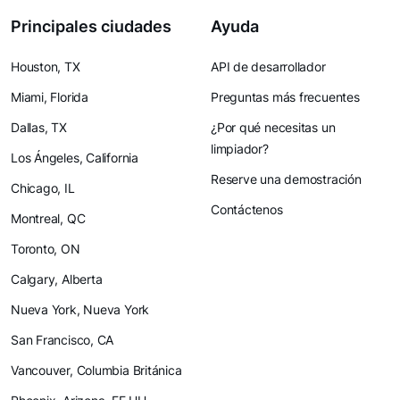
Principales ciudades
Ayuda
Houston, TX
API de desarrollador
Miami, Florida
Preguntas más frecuentes
Dallas, TX
¿Por qué necesitas un
limpiador?
Los Ángeles, California
Reserve una demostración
Chicago, IL
Contáctenos
Montreal, QC
Toronto, ON
Calgary, Alberta
Nueva York, Nueva York
San Francisco, CA
Vancouver, Columbia Británica