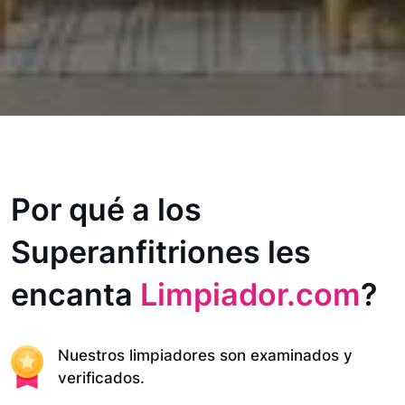
Por qué a los
Superanfitriones les
encanta
Limpiador.com
?
Nuestros limpiadores son examinados y
verificados.