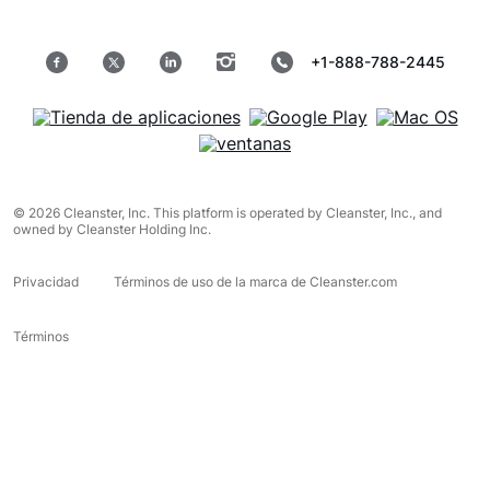
+1-888-788-2445
© 2026 Cleanster, Inc. This platform is operated by Cleanster, Inc., and
owned by Cleanster Holding Inc.
Privacidad
Términos de uso de la marca de Cleanster.com
Términos