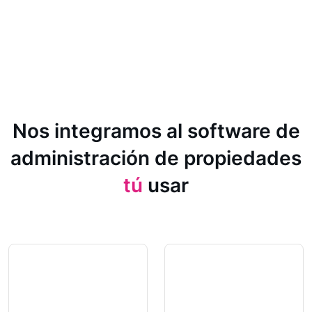
Nos integramos al software de
administración de propiedades
tú
usar