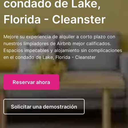
condado de Lake,
Florida - Cleanster
Mejore su experiencia de alquiler a corto plazo con
nuestros limpiadores de Airbnb mejor calificados.
Espacios impecables y alojamiento sin complicaciones
en el condado de Lake, Florida - Cleanster
Reservar ahora
Solicitar una demostración