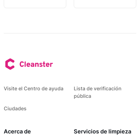
Visite el Centro de ayuda
Lista de verificación
pública
Ciudades
Acerca de
Servicios de limpieza