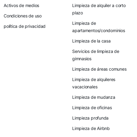
Activos de medios
Limpieza de alquiler a corto
plazo
Condiciones de uso
Limpieza de
política de privacidad
apartamentos/condominios
Limpieza de la casa
Servicios de limpieza de
gimnasios
Limpieza de áreas comunes
Limpieza de alquileres
vacacionales
Limpieza de mudanza
Limpieza de oficinas
Limpieza profunda
Limpieza de Airbnb