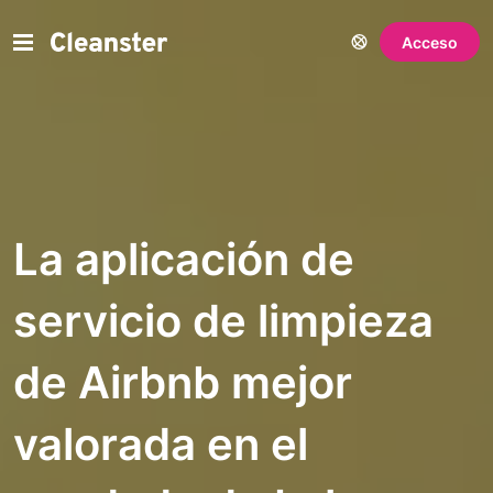
Acceso
La aplicación de
servicio de limpieza
de Airbnb mejor
valorada en el