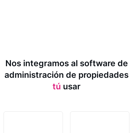
Nos integramos al software de
administración de propiedades
tú
usar