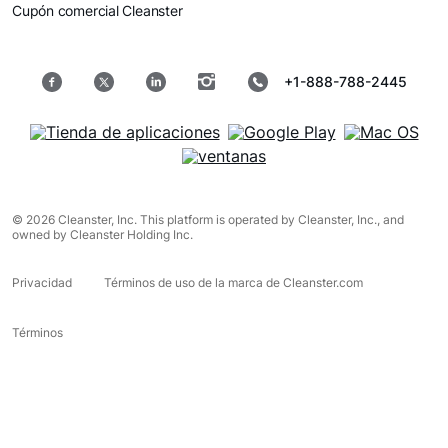
Cupón comercial Cleanster
+1-888-788-2445
© 2026 Cleanster, Inc. This platform is operated by Cleanster, Inc., and
owned by Cleanster Holding Inc.
Privacidad
Términos de uso de la marca de Cleanster.com
Términos