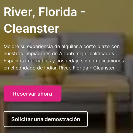
River, Florida -
Cleanster
Mejore su experiencia de alquiler a corto plazo con
nuestros limpiadores de Airbnb mejor calificados.
Espacios impecables y hospedaje sin complicaciones
en el condado de Indian River, Florida - Cleanster
Reservar ahora
Solicitar una demostración