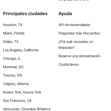
Principales ciudades
Ayuda
Houston, TX
API de desarrollador
Miami, Florida
Preguntas más frecuentes
Dallas, TX
¿Por qué necesitas un
limpiador?
Los Ángeles, California
Reserve una demostración
Chicago, IL
Contáctenos
Montreal, QC
Toronto, ON
Calgary, Alberta
Nueva York, Nueva York
San Francisco, CA
Vancouver, Columbia Británica