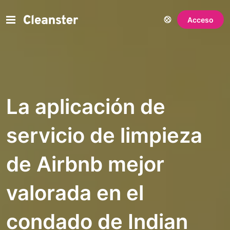
Acceso
La aplicación de
servicio de limpieza
de Airbnb mejor
valorada en el
condado de Indian