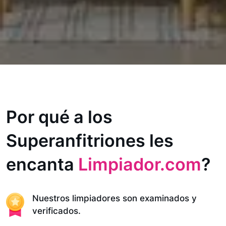
Por qué a los
Superanfitriones les
encanta
Limpiador.com
?
Nuestros limpiadores son examinados y
verificados.