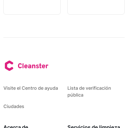
Visite el Centro de ayuda
Lista de verificación
pública
Ciudades
Acerca de
Servicios de limpieza