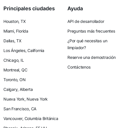
Principales ciudades
Ayuda
Houston, TX
API de desarrollador
Miami, Florida
Preguntas más frecuentes
Dallas, TX
¿Por qué necesitas un
limpiador?
Los Ángeles, California
Reserve una demostración
Chicago, IL
Contáctenos
Montreal, QC
Toronto, ON
Calgary, Alberta
Nueva York, Nueva York
San Francisco, CA
Vancouver, Columbia Británica