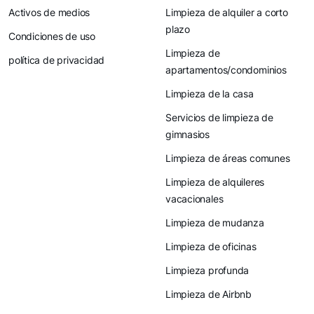
Activos de medios
Limpieza de alquiler a corto
plazo
Condiciones de uso
Limpieza de
política de privacidad
apartamentos/condominios
Limpieza de la casa
Servicios de limpieza de
gimnasios
Limpieza de áreas comunes
Limpieza de alquileres
vacacionales
Limpieza de mudanza
Limpieza de oficinas
Limpieza profunda
Limpieza de Airbnb