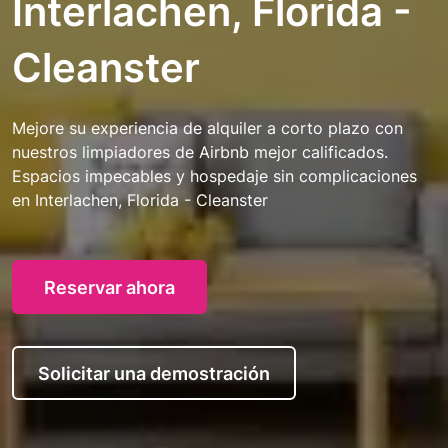
Interlachen, Florida -
Cleanster
Mejore su experiencia de alquiler a corto plazo con
nuestros limpiadores de Airbnb mejor calificados.
Espacios impecables y hospedaje sin complicaciones
en Interlachen, Florida - Cleanster
Reservar ahora
Solicitar una demostración