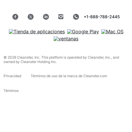
+1-888-788-2445
© 2026 Cleanster, Inc. This platform is operated by Cleanster, Inc., and
owned by Cleanster Holding Inc.
Privacidad
Términos de uso de la marca de Cleanster.com
Términos