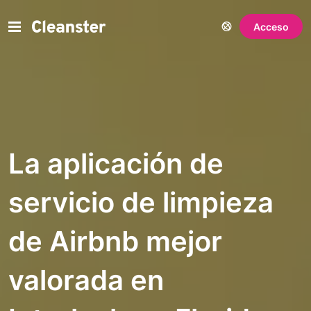
Acceso
La aplicación de
servicio de limpieza
de Airbnb mejor
valorada en