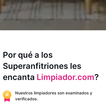
Por qué a los
Superanfitriones les
encanta
Limpiador.com
?
Nuestros limpiadores son examinados y
verificados.