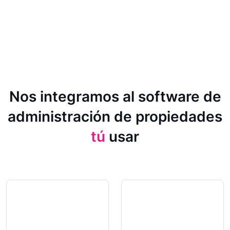
Nos integramos al software de
administración de propiedades
tú
usar