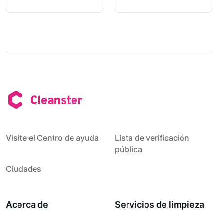
Visite el Centro de ayuda
Lista de verificación
pública
Ciudades
Acerca de
Servicios de limpieza