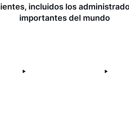
ientes, incluidos los administra
importantes del mundo