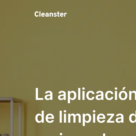
La aplicación
de limpieza 