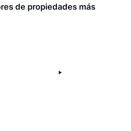
dores de propiedades más