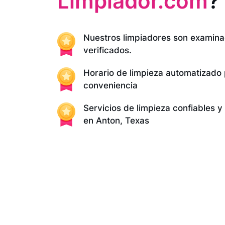
Limpiador.com
?
Nuestros limpiadores son examina
verificados.
Horario de limpieza automatizado
conveniencia
Servicios de limpieza confiables 
en Anton, Texas