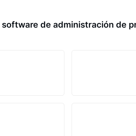
 software de administración de 