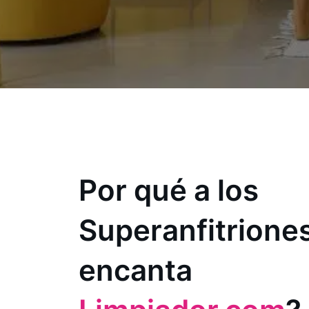
Por qué a los
Superanfitriones
encanta