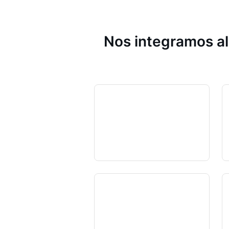
Nos integramos al