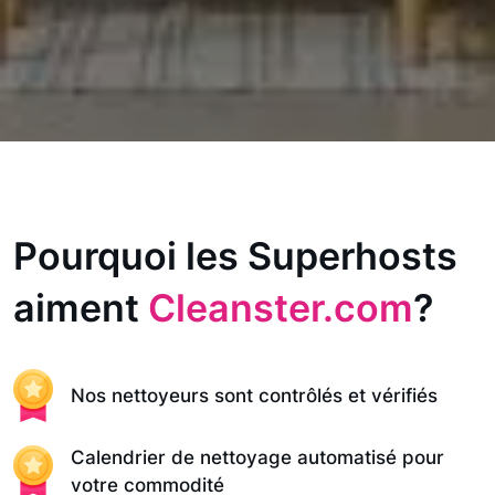
Pourquoi les Superhosts
aiment
Cleanster.com
?
Nos nettoyeurs sont contrôlés et vérifiés
Calendrier de nettoyage automatisé pour
votre commodité