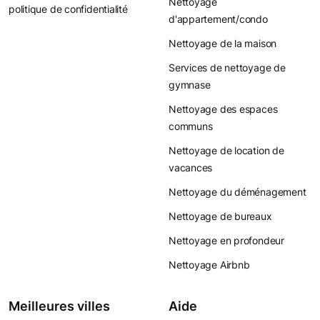
Nettoyage
politique de confidentialité
d'appartement/condo
Nettoyage de la maison
Services de nettoyage de
gymnase
Nettoyage des espaces
communs
Nettoyage de location de
vacances
Nettoyage du déménagement
Nettoyage de bureaux
Nettoyage en profondeur
Nettoyage Airbnb
Meilleures villes
Aide