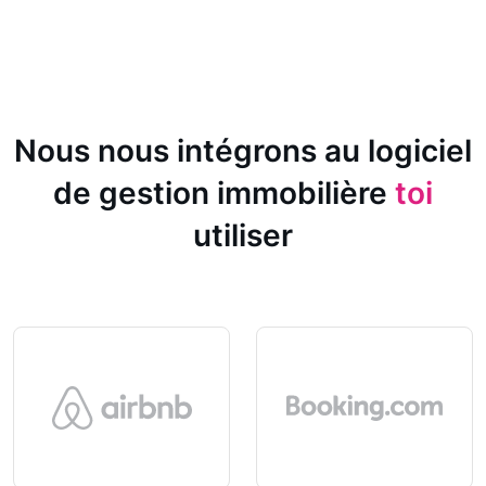
Nous nous intégrons au logiciel
de gestion immobilière
toi
utiliser