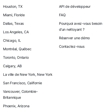
Houston, TX
API de développeur
Miami, Floride
FAQ
Dallas, Texas
Pourquoi avez-vous besoin
d’un nettoyant ?
Los Angeles, CA
Réserver une démo
Chicago, IL
Contactez-nous
Montréal, Québec
Toronto, Ontario
Calgary, AB
La ville de New York, New York
San Francisco, Californie
Vancouver, Colombie-
Britannique
Phoenix, Arizona