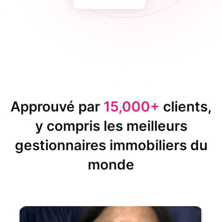
Approuvé par
15,000+
clients,
y compris les meilleurs
gestionnaires immobiliers du
monde