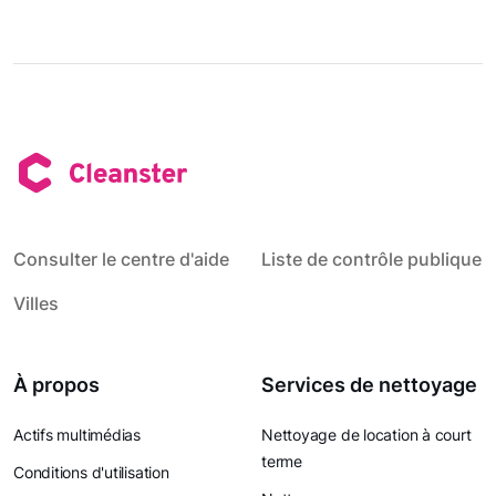
Consulter le centre d'aide
Liste de contrôle publique
Villes
À propos
Services de nettoyage
Actifs multimédias
Nettoyage de location à court
terme
Conditions d'utilisation