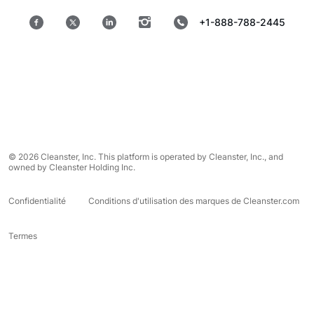
+1-888-788-2445
© 2026 Cleanster, Inc. This platform is operated by Cleanster, Inc., and
owned by Cleanster Holding Inc.
Confidentialité
Conditions d'utilisation des marques de Cleanster.com
Termes