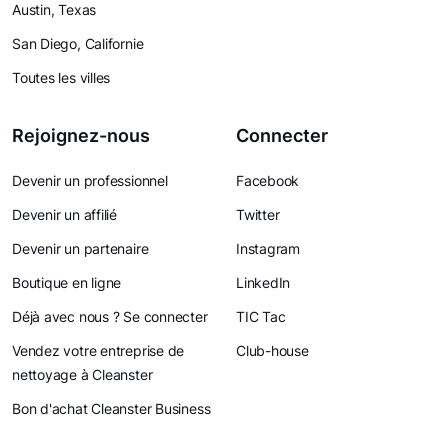
Austin, Texas
San Diego, Californie
Toutes les villes
Rejoignez-nous
Connecter
Devenir un professionnel
Facebook
Devenir un affilié
Twitter
Devenir un partenaire
Instagram
Boutique en ligne
LinkedIn
Déjà avec nous ? Se connecter
TIC Tac
Vendez votre entreprise de
Club-house
nettoyage à Cleanster
Bon d'achat Cleanster Business