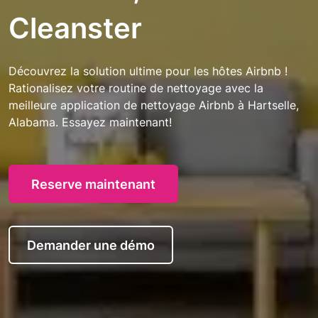
Cleanster
Découvrez la solution ultime pour les hôtes Airbnb !
Rationalisez votre routine de nettoyage avec la
meilleure application de nettoyage Airbnb à Hartselle,
Alabama. Essayez maintenant!
Reserve maintenant
Demander une démo